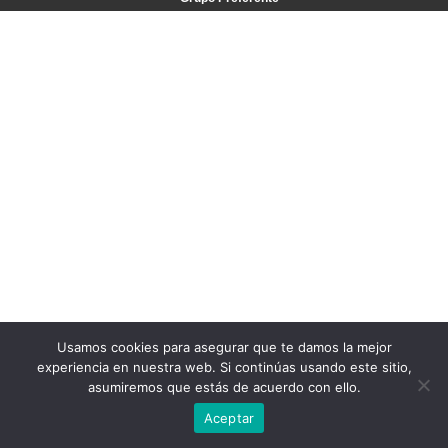
Usamos cookies para asegurar que te damos la mejor
experiencia en nuestra web. Si continúas usando este sitio,
asumiremos que estás de acuerdo con ello.
Aceptar