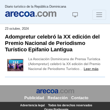
Diario turístico de la República Dominicana
23 octubre, 2024
Adompretur celebró la XX edición del
Premio Nacional de Periodismo
Turístico Epifanio Lantigua
La Asociación Dominicana de Prensa Turística
(Adompretur) celebró la XX edición del Premio
Nacional de Periodismo Turístico…
Leer más
Publicidad
Redacción
Contacto
Advertencia legal
Todos los derechos reservados
Grupo Preferente