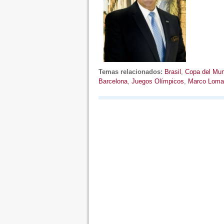
Temas relacionados:
Brasil
,
Copa del Mu
Barcelona
,
Juegos Olímpicos
,
Marco Loma