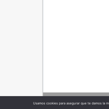
Usamos cookies para asegurar que te damos la me
Adverte