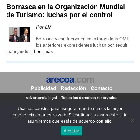
Borrasca en la Organización Mundial
de Turismo: luchas por el control
Por
LV
Borrasca y con fuerza en las alturas de la OMT:
los anteriores expresidentes luchan por seguir
manejando…
Leer más
Publicidad
Redacción
Contacto
Advertencia legal
Todos los derechos reservados
Grupo Preferente
Usamos cookies para asegurar que te damos la mejor
experiencia en nuestra web. Si continúas usando este sitio,
asumiremos que estás de acuerdo con ello.
Aceptar