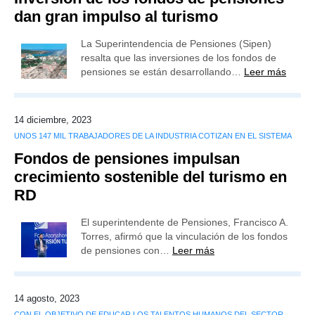
dan gran impulso al turismo
La Superintendencia de Pensiones (Sipen)
resalta que las inversiones de los fondos de
pensiones se están desarrollando…
Leer más
14 diciembre, 2023
UNOS 147 MIL TRABAJADORES DE LA INDUSTRIA COTIZAN EN EL SISTEMA
Fondos de pensiones impulsan
crecimiento sostenible del turismo en
RD
El superintendente de Pensiones, Francisco A.
Torres, afirmó que la vinculación de los fondos
de pensiones con…
Leer más
14 agosto, 2023
CON EL OBJETIVO DE EDUCAR LOS TALENTOS HUMANOS DEL SECTOR