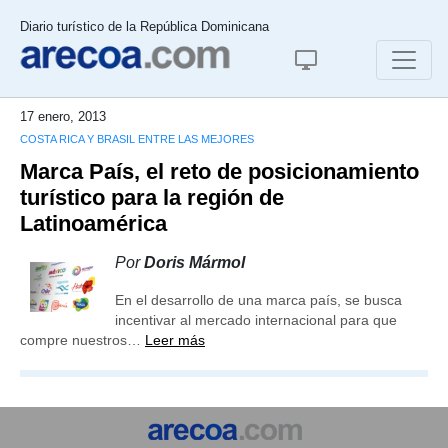
Diario turístico de la República Dominicana
17 enero, 2013
COSTA RICA Y BRASIL ENTRE LAS MEJORES
Marca País, el reto de posicionamiento
turístico para la región de
Latinoamérica
Por
Doris Mármol
En el desarrollo de una marca país, se busca
incentivar al mercado internacional para que
compre nuestros…
Leer más