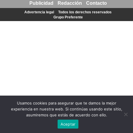
Publicidad
Redacción
Contacto
Advertencia legal
Todos los derechos reservados
Grupo Preferente
Usamos cookies para asegurar que te damos la mejor
experiencia en nuestra web. Si continúas usando este sitio,
asumiremos que estás de acuerdo con ello.
Aceptar