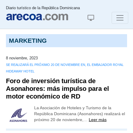
Diario turístico de la República Dominicana
MARKETING
8 noviembre, 2023
SE REALIZARÁ EL PRÓXIMO 20 DE NOVIEMBRE EN, EL EMBAJADOR ROYAL
HIDEAWAY HOTEL
Foro de inversión turística de
Asonahores: más impulso para el
motor económico de RD
La Asociación de Hoteles y Turismo de la
República Dominicana (Asonahores) realizará el
próximo 20 de noviembre,…
Leer más