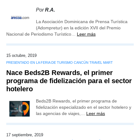
Por
R.A.
La Asociación Dominicana de Prensa Turística
(Adompretur) en la edición XVII del Premio
Nacional de Periodismo Turístico…
Leer más
15 octubre, 2019
PRESENTADO EN LA FERIA DE TURISMO CANCÚN TRAVEL MART
Nace Beds2B Rewards, el primer
programa de fidelización para el sector
hotelero
Beds2B Rewards, el primer programa de
fidelización especializado en el sector hotelero y
las agencias de viajes,…
Leer más
17 septiembre, 2019