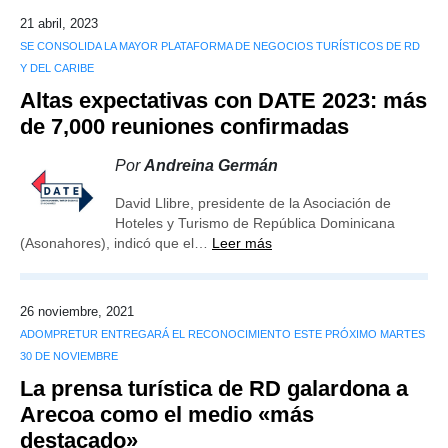
21 abril, 2023
SE CONSOLIDA LA MAYOR PLATAFORMA DE NEGOCIOS TURÍSTICOS DE RD
Y DEL CARIBE
Altas expectativas con DATE 2023: más
de 7,000 reuniones confirmadas
Por
Andreina Germán
David Llibre, presidente de la Asociación de
Hoteles y Turismo de República Dominicana
(Asonahores), indicó que el…
Leer más
26 noviembre, 2021
ADOMPRETUR ENTREGARÁ EL RECONOCIMIENTO ESTE PRÓXIMO MARTES
30 DE NOVIEMBRE
La prensa turística de RD galardona a
Arecoa como el medio «más
destacado»