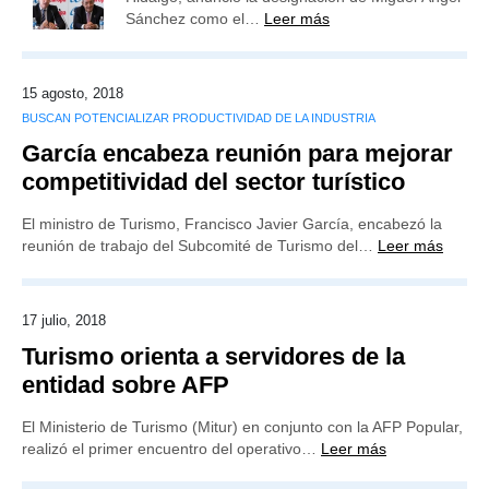
Sánchez como el…
Leer más
15 agosto, 2018
BUSCAN POTENCIALIZAR PRODUCTIVIDAD DE LA INDUSTRIA
García encabeza reunión para mejorar
competitividad del sector turístico
El ministro de Turismo, Francisco Javier García, encabezó la
reunión de trabajo del Subcomité de Turismo del…
Leer más
17 julio, 2018
Turismo orienta a servidores de la
entidad sobre AFP
El Ministerio de Turismo (Mitur) en conjunto con la AFP Popular,
realizó el primer encuentro del operativo…
Leer más