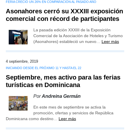
FERIA CRECIÓ UN 26% EN COMPARACIÓN AL PASADO AÑO
Asonahores cerró su XXXIII exposición
comercial con récord de participantes
La pasada edición XXXIII de la Exposición
Comercial de la Asociación de Hoteles y Turismo
(Asonahores) estableció un nuevo…
Leer más
4 septiembre, 2019
INICIANDO DESDE EL PRÓXIMO 11 Y HASTA EL 22
Septiembre, mes activo para las ferias
turísticas en Dominicana
Por
Andreina Germán
En este mes de septiembre se activa la
promoción, ofertas y servicios de República
Dominicana como destino…
Leer más