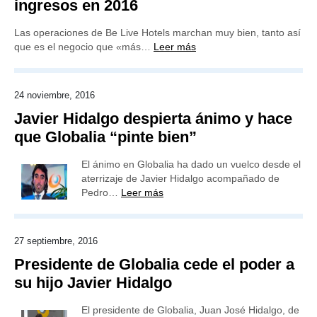
ingresos en 2016
Las operaciones de Be Live Hotels marchan muy bien, tanto así
que es el negocio que «más…
Leer más
24 noviembre, 2016
Javier Hidalgo despierta ánimo y hace
que Globalia “pinte bien”
El ánimo en Globalia ha dado un vuelco desde el
aterrizaje de Javier Hidalgo acompañado de
Pedro…
Leer más
27 septiembre, 2016
Presidente de Globalia cede el poder a
su hijo Javier Hidalgo
El presidente de Globalia, Juan José Hidalgo, de