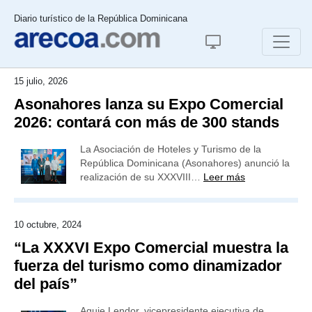
Diario turístico de la República Dominicana
15 julio, 2026
Asonahores lanza su Expo Comercial
2026: contará con más de 300 stands
La Asociación de Hoteles y Turismo de la
República Dominicana (Asonahores) anunció la
realización de su XXXVIII…
Leer más
10 octubre, 2024
“La XXXVI Expo Comercial muestra la
fuerza del turismo como dinamizador
del país”
Aguie Lendor, vicepresidente ejecutiva de