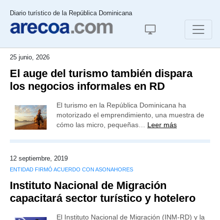
Diario turístico de la República Dominicana
25 junio, 2026
El auge del turismo también dispara
los negocios informales en RD
El turismo en la República Dominicana ha
motorizado el emprendimiento, una muestra de
cómo las micro, pequeñas…
Leer más
12 septiembre, 2019
ENTIDAD FIRMÓ ACUERDO CON ASONAHORES
Instituto Nacional de Migración
capacitará sector turístico y hotelero
El Instituto Nacional de Migración (INM-RD) y la