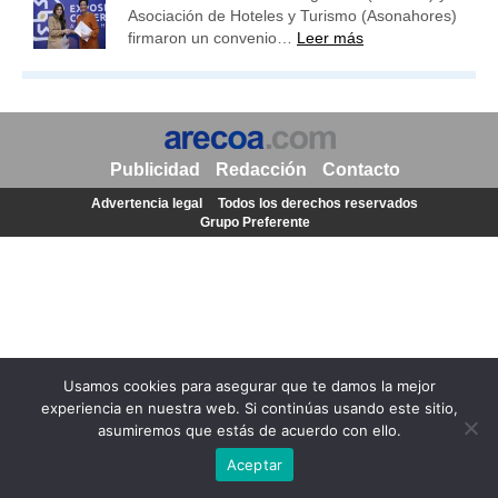
Asociación de Hoteles y Turismo (Asonahores)
firmaron un convenio…
Leer más
Publicidad
Redacción
Contacto
Advertencia legal
Todos los derechos reservados
Grupo Preferente
Usamos cookies para asegurar que te damos la mejor
experiencia en nuestra web. Si continúas usando este sitio,
asumiremos que estás de acuerdo con ello.
Aceptar