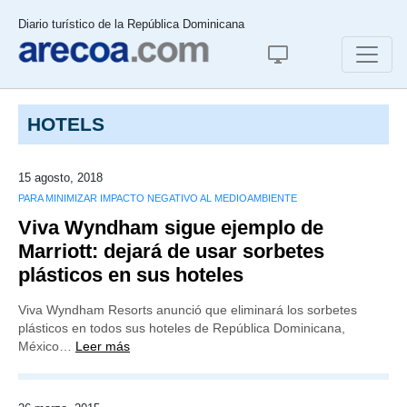
Diario turístico de la República Dominicana
HOTELS
15 agosto, 2018
PARA MINIMIZAR IMPACTO NEGATIVO AL MEDIOAMBIENTE
Viva Wyndham sigue ejemplo de
Marriott: dejará de usar sorbetes
plásticos en sus hoteles
Viva Wyndham Resorts anunció que eliminará los sorbetes
plásticos en todos sus hoteles de República Dominicana,
México…
Leer más