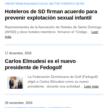
UNICEF RESALTA ALIANZA CON EL SECTOR TURÍSTICO DE RD
Hoteleros de SD firman acuerdo para
prevenir explotación sexual infantil
Representantes de la Asociación de Hoteles de Santo Domingo
(AHSD) y doce hoteles miembros firmaron el “Código…
Leer
más
17 diciembre, 2018
Carlos Elmudesi es el nuevo
presidente de Fedogolf
La Federación Dominicana de Golf (Fedogolf)
eligió a Carlos Elmudesi como su nuevo
presidente, durante una actividad…
Leer más
29 noviembre, 2018