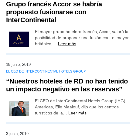
Grupo francés Accor se habría
propuesto fusionarse con
InterContinental
El mayor grupo hotelero francés, Accor, valoró la
posibilidad de proponer una fusión con el mayor
británico,…
Leer más
19 junio, 2019
EL CEO DE INTERCONTINENTAL HOTELS GROUP
“Nuestros hoteles de RD no han tenido
un impacto negativo en las reservas”
El CEO de InterContinental Hotels Group (IHG)
Americas, Elie Maalouf, dijo que los centros
turísticos de la…
Leer más
3 junio, 2019