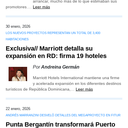
arrancar, mucho más de lo que estimaban sus
promotores….
Leer más
30 enero, 2026
LOS NUEVOS PROYECTOS REPRESENTAN UN TOTAL DE 3,400
HABITACIONES
Exclusiva// Marriott detalla su
expansión en RD: firma 19 hoteles
Por
Andreina Germán
Marriott Hotels International mantiene una firme
y acelerada expansión en los diferentes destinos
turísticos de República Dominicana,…
Leer más
22 enero, 2026
ANDRÉS MARRANZINI DESVELÓ DETALLES DEL MEGAPROYECTO EN FITUR
Punta Bergantín transformará Puerto