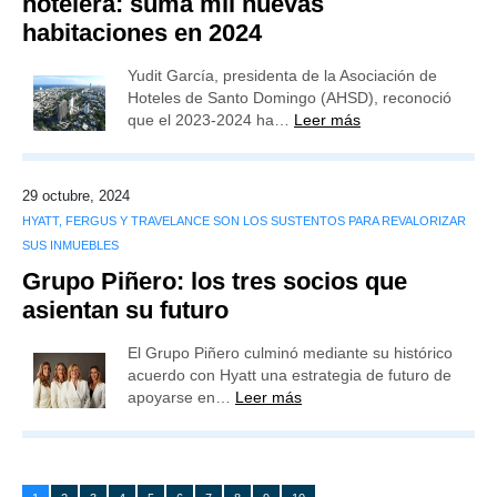
hotelera: suma mil nuevas
habitaciones en 2024
Yudit García, presidenta de la Asociación de
Hoteles de Santo Domingo (AHSD),​ reconoció
que el 2023-2024 ha…
Leer más
29 octubre, 2024
HYATT, FERGUS Y TRAVELANCE SON LOS SUSTENTOS PARA REVALORIZAR
SUS INMUEBLES
Grupo Piñero: los tres socios que
asientan su futuro
El Grupo Piñero culminó mediante su histórico
acuerdo con Hyatt una estrategia de futuro de
apoyarse en…
Leer más