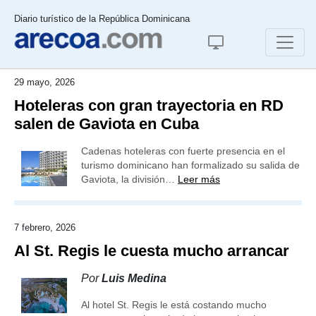
Diario turístico de la República Dominicana
29 mayo, 2026
Hoteleras con gran trayectoria en RD
salen de Gaviota en Cuba
Cadenas hoteleras con fuerte presencia en el
turismo dominicano han formalizado su salida de
Gaviota, la división…
Leer más
7 febrero, 2026
Al St. Regis le cuesta mucho arrancar
Por
Luis Medina
Al hotel St. Regis le está costando mucho