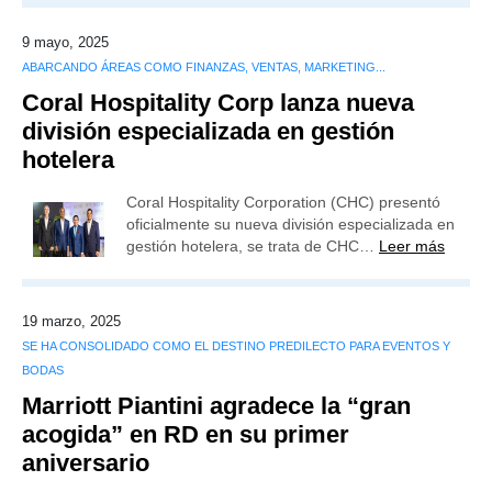
9 mayo, 2025
ABARCANDO ÁREAS COMO FINANZAS, VENTAS, MARKETING...
Coral Hospitality Corp lanza nueva
división especializada en gestión
hotelera
Coral Hospitality Corporation (CHC) presentó
oficialmente su nueva división especializada en
gestión hotelera, se trata de CHC…
Leer más
19 marzo, 2025
SE HA CONSOLIDADO COMO EL DESTINO PREDILECTO PARA EVENTOS Y
BODAS
Marriott Piantini agradece la “gran
acogida” en RD en su primer
aniversario