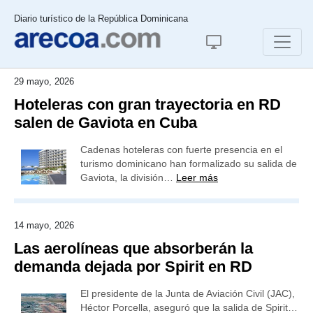
Diario turístico de la República Dominicana
29 mayo, 2026
Hoteleras con gran trayectoria en RD
salen de Gaviota en Cuba
Cadenas hoteleras con fuerte presencia en el
turismo dominicano han formalizado su salida de
Gaviota, la división…
Leer más
14 mayo, 2026
Las aerolíneas que absorberán la
demanda dejada por Spirit en RD
El presidente de la Junta de Aviación Civil (JAC),
Héctor Porcella, aseguró que la salida de Spirit…