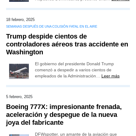
18 febrero, 2025
SEMANAS DESPUÉS DE UNA COLISIÓN FATAL EN EL AIRE
Trump despide cientos de
controladores aéreos tras accidente en
Washington
El gobierno del presidente Donald Trump
comenzó a despedir a varios cientos de
empleados de la Administración…
Leer más
5 febrero, 2025
Boeing 777X: impresionante frenada,
aceleración y despegue de la nueva
joya del fabricante
DFWspotter, un amante de la aviación que