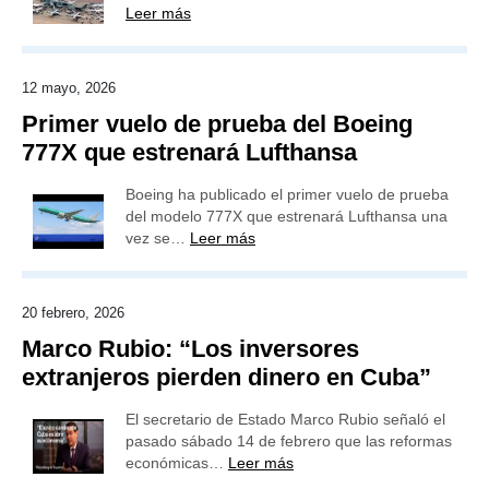
Leer más
12 mayo, 2026
Primer vuelo de prueba del Boeing
777X que estrenará Lufthansa
Boeing ha publicado el primer vuelo de prueba
del modelo 777X que estrenará Lufthansa una
vez se…
Leer más
20 febrero, 2026
Marco Rubio: “Los inversores
extranjeros pierden dinero en Cuba”
El secretario de Estado Marco Rubio señaló el
pasado sábado 14 de febrero que las reformas
económicas…
Leer más