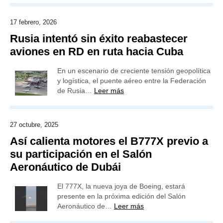
17 febrero, 2026
Rusia intentó sin éxito reabastecer
aviones en RD en ruta hacia Cuba
En un escenario de creciente tensión geopolítica
y logística, el puente aéreo entre la Federación
de Rusia…
Leer más
27 octubre, 2025
Así calienta motores el B777X previo a
su participación en el Salón
Aeronáutico de Dubái
El 777X, la nueva joya de Boeing, estará
presente en la próxima edición del Salón
Aeronáutico de…
Leer más