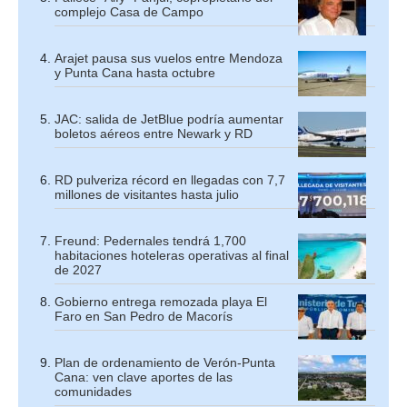
complejo Casa de Campo
Arajet pausa sus vuelos entre Mendoza
y Punta Cana hasta octubre
JAC: salida de JetBlue podría aumentar
boletos aéreos entre Newark y RD
RD pulveriza récord en llegadas con 7,7
millones de visitantes hasta julio
Freund: Pedernales tendrá 1,700
habitaciones hoteleras operativas al final
de 2027
Gobierno entrega remozada playa El
Faro en San Pedro de Macorís
Plan de ordenamiento de Verón-Punta
Cana: ven clave aportes de las
comunidades