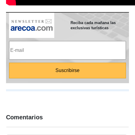
Reciba cada mañana las
exclusivas turísticas
Comentarios