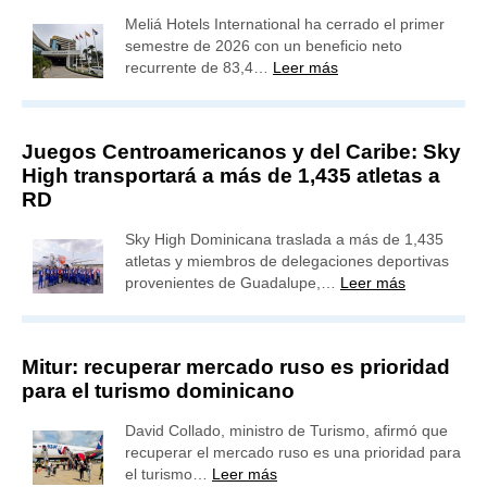
Meliá Hotels International ha cerrado el primer
semestre de 2026 con un beneficio neto
recurrente de 83,4…
Leer más
Juegos Centroamericanos y del Caribe: Sky
High transportará a más de 1,435 atletas a
RD
Sky High Dominicana traslada a más de 1,435
atletas y miembros de delegaciones deportivas
provenientes de Guadalupe,…
Leer más
Mitur: recuperar mercado ruso es prioridad
para el turismo dominicano
David Collado, ministro de Turismo, afirmó que
recuperar el mercado ruso es una prioridad para
el turismo…
Leer más