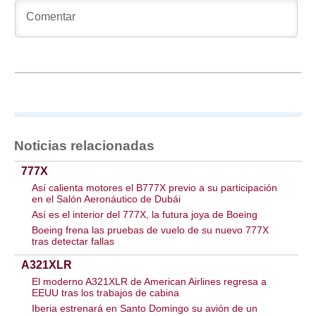
Noticias relacionadas
777X
Así calienta motores el B777X previo a su participación
en el Salón Aeronáutico de Dubái
Así es el interior del 777X, la futura joya de Boeing
Boeing frena las pruebas de vuelo de su nuevo 777X
tras detectar fallas
A321XLR
El moderno A321XLR de American Airlines regresa a
EEUU tras los trabajos de cabina
Iberia estrenará en Santo Domingo su avión de un