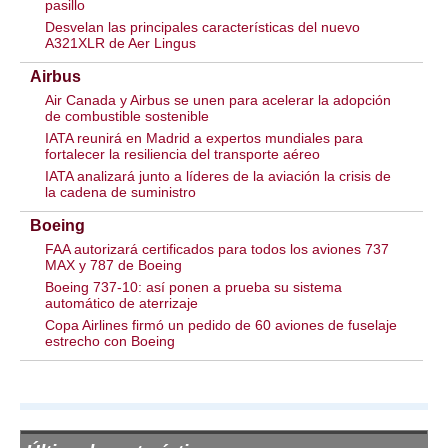
pasillo
Desvelan las principales características del nuevo
A321XLR de Aer Lingus
Airbus
Air Canada y Airbus se unen para acelerar la adopción
de combustible sostenible
IATA reunirá en Madrid a expertos mundiales para
fortalecer la resiliencia del transporte aéreo
IATA analizará junto a líderes de la aviación la crisis de
la cadena de suministro
Boeing
FAA autorizará certificados para todos los aviones 737
MAX y 787 de Boeing
Boeing 737-10: así ponen a prueba su sistema
automático de aterrizaje
Copa Airlines firmó un pedido de 60 aviones de fuselaje
estrecho con Boeing