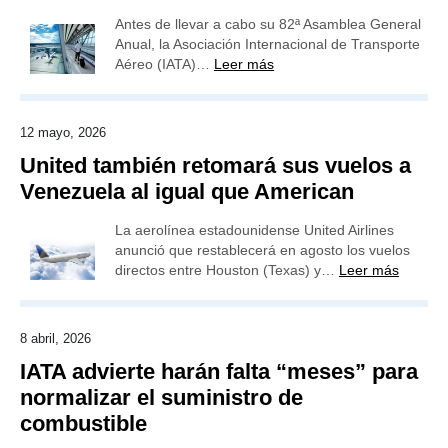
Antes de llevar a cabo su 82ª Asamblea General
Anual, la Asociación Internacional de Transporte
Aéreo (IATA)…
Leer más
12 mayo, 2026
United también retomará sus vuelos a
Venezuela al igual que American
La aerolínea estadounidense United Airlines
anunció que restablecerá en agosto los vuelos
directos entre Houston (Texas) y…
Leer más
8 abril, 2026
IATA advierte harán falta “meses” para
normalizar el suministro de
combustible