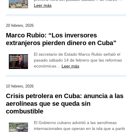
Leer más
20 febrero, 2026
Marco Rubio: “Los inversores
extranjeros pierden dinero en Cuba”
El secretario de Estado Marco Rubio señaló el
pasado sábado 14 de febrero que las reformas
económicas…
Leer más
10 febrero, 2026
Crisis petrolera en Cuba: anuncia a las
aerolíneas que se queda sin
combustible
El Gobierno cubano advirtió a las aerolíneas
internacionales que operan en la isla que a partir