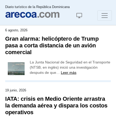
Diario turístico de la República Dominicana
6 agosto, 2026
Gran alarma: helicóptero de Trump
pasa a corta distancia de un avión
comercial
La Junta Nacional de Seguridad en el Transporte
(NTSB, en inglés) inició una investigación
después de que…
Leer más
19 junio, 2026
IATA: crisis en Medio Oriente arrastra
la demanda aérea y dispara los costos
operativos