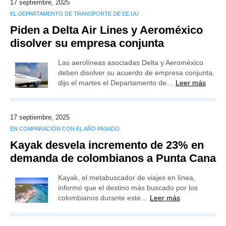
17 septiembre, 2025
EL DEPARTAMENTO DE TRANSPORTE DE EE.UU
Piden a Delta Air Lines y Aeroméxico
disolver su empresa conjunta
Las aerolíneas asociadas Delta y Aeroméxico
deben disolver su acuerdo de empresa conjunta,
dijo el martes el Departamento de…
Leer más
17 septiembre, 2025
EN COMPARACIÓN CON EL AÑO PASADO
Kayak desvela incremento de 23% en
demanda de colombianos a Punta Cana
Kayak, el metabuscador de viajes en línea,
informó que el destino más buscado por los
colombianos durante este…
Leer más