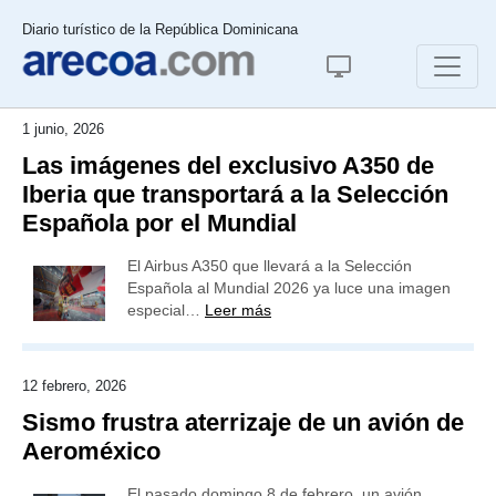
Diario turístico de la República Dominicana
1 junio, 2026
Las imágenes del exclusivo A350 de
Iberia que transportará a la Selección
Española por el Mundial
El Airbus A350 que llevará a la Selección
Española al Mundial 2026 ya luce una imagen
especial…
Leer más
12 febrero, 2026
Sismo frustra aterrizaje de un avión de
Aeroméxico
El pasado domingo 8 de febrero, un avión