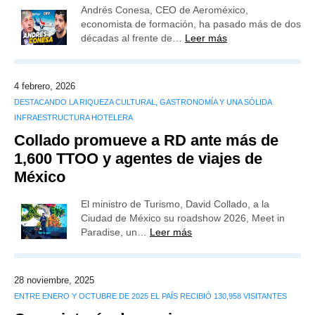
Andrés Conesa, CEO de Aeroméxico,
economista de formación, ha pasado más de dos
décadas al frente de…
Leer más
4 febrero, 2026
DESTACANDO LA RIQUEZA CULTURAL, GASTRONOMÍA Y UNA SÓLIDA
INFRAESTRUCTURA HOTELERA
Collado promueve a RD ante más de
1,600 TTOO y agentes de viajes de
México
El ministro de Turismo, David Collado, a la
Ciudad de México su roadshow 2026, Meet in
Paradise, un…
Leer más
28 noviembre, 2025
ENTRE ENERO Y OCTUBRE DE 2025 EL PAÍS RECIBIÓ 130,958 VISITANTES