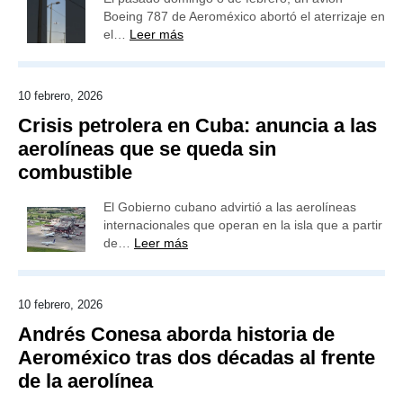
Boeing 787 de Aeroméxico abortó el aterrizaje en
el…
Leer más
10 febrero, 2026
Crisis petrolera en Cuba: anuncia a las
aerolíneas que se queda sin
combustible
El Gobierno cubano advirtió a las aerolíneas
internacionales que operan en la isla que a partir
de…
Leer más
10 febrero, 2026
Andrés Conesa aborda historia de
Aeroméxico tras dos décadas al frente
de la aerolínea