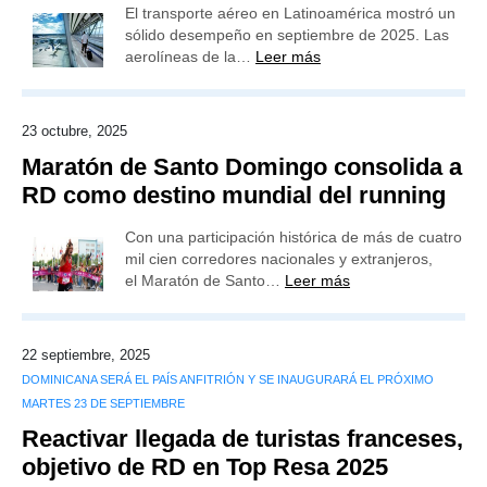
El transporte aéreo en Latinoamérica mostró un
sólido desempeño en septiembre de 2025. Las
aerolíneas de la…
Leer más
23 octubre, 2025
Maratón de Santo Domingo consolida a
RD como destino mundial del running
Con una participación histórica de más de cuatro
mil cien corredores nacionales y extranjeros,
el Maratón de Santo…
Leer más
22 septiembre, 2025
DOMINICANA SERÁ EL PAÍS ANFITRIÓN Y SE INAUGURARÁ EL PRÓXIMO
MARTES 23 DE SEPTIEMBRE
Reactivar llegada de turistas franceses,
objetivo de RD en Top Resa 2025