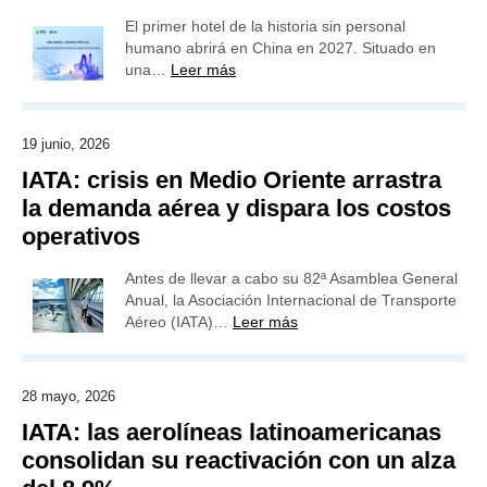
El primer hotel de la historia sin personal
humano abrirá en China en 2027. Situado en
una…
Leer más
19 junio, 2026
IATA: crisis en Medio Oriente arrastra
la demanda aérea y dispara los costos
operativos
Antes de llevar a cabo su 82ª Asamblea General
Anual, la Asociación Internacional de Transporte
Aéreo (IATA)…
Leer más
28 mayo, 2026
IATA: las aerolíneas latinoamericanas
consolidan su reactivación con un alza