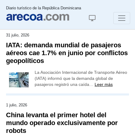
Diario turístico de la República Dominicana
31 julio, 2026
IATA: demanda mundial de pasajeros
aéreos cae 1.7% en junio por conflictos
geopolíticos
La Asociación Internacional de Transporte Aéreo
(IATA) informó que la demanda global de
pasajeros registró una caída…
Leer más
1 julio, 2026
China levanta el primer hotel del
mundo operado exclusivamente por
robots