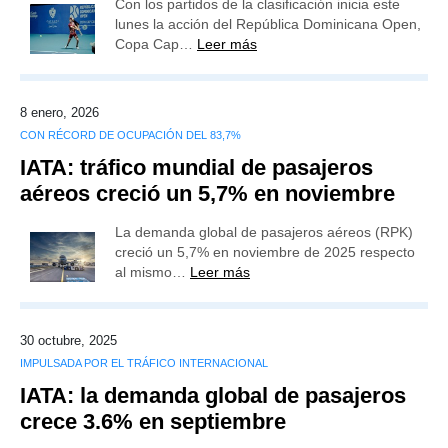
Con los partidos de la clasificación inicia este
lunes la acción del República Dominicana Open,
Copa Cap…
Leer más
8 enero, 2026
CON RÉCORD DE OCUPACIÓN DEL 83,7%
IATA: tráfico mundial de pasajeros
aéreos creció un 5,7% en noviembre
La demanda global de pasajeros aéreos (RPK)
creció un 5,7% en noviembre de 2025 respecto
al mismo…
Leer más
30 octubre, 2025
IMPULSADA POR EL TRÁFICO INTERNACIONAL
IATA: la demanda global de pasajeros
crece 3.6% en septiembre