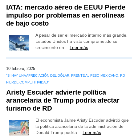
IATA: mercado aéreo de EEUU Pierde
impulso por problemas en aerolíneas
de bajo costo
A pesar de ser el mercado interno más grande,
Estados Unidos ha visto comprometido su
crecimiento en…
Leer más
10 febrero, 2025
"SI HAY UNA APRECIACIÓN DEL DÓLAR, FRENTE AL PESO MEXICANO, RD
PIERDE COMPETITIVIDAD"
Aristy Escuder advierte política
arancelaria de Trump podría afectar
turismo de RD
El economista Jaime Aristy Escuder advirtió que
la política arancelaria de la administración de
Donald Trump podría…
Leer más