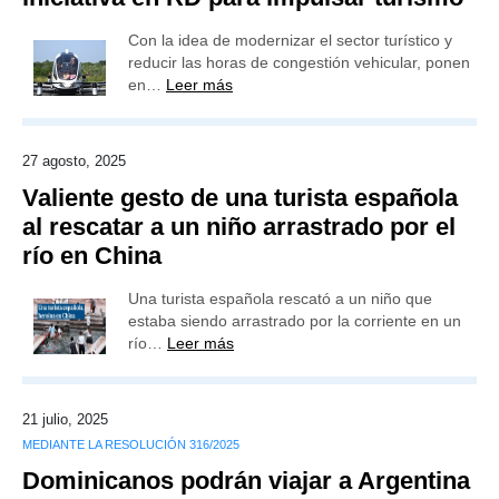
Con la idea de modernizar el sector turístico y
reducir las horas de congestión vehicular, ponen
en…
Leer más
27 agosto, 2025
Valiente gesto de una turista española
al rescatar a un niño arrastrado por el
río en China
Una turista española rescató a un niño que
estaba siendo arrastrado por la corriente en un
río…
Leer más
21 julio, 2025
MEDIANTE LA RESOLUCIÓN 316/2025
Dominicanos podrán viajar a Argentina