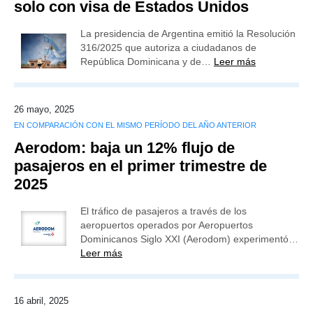
solo con visa de Estados Unidos
La presidencia de Argentina emitió la Resolución
316/2025 que autoriza a ciudadanos de
República Dominicana y de…
Leer más
26 mayo, 2025
EN COMPARACIÓN CON EL MISMO PERÍODO DEL AÑO ANTERIOR
Aerodom: baja un 12% flujo de
pasajeros en el primer trimestre de
2025
El tráfico de pasajeros a través de los
aeropuertos operados por Aeropuertos
Dominicanos Siglo XXI (Aerodom) experimentó…
Leer más
16 abril, 2025