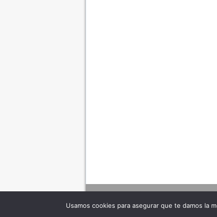
Usamos cookies para asegurar que te damos la me
Adverte