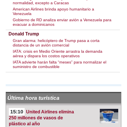
normalidad, excepto a Caracas
American Airlines brinda apoyo humanitario a
Venezuela
Gobierno de RD analiza enviar avión a Venezuela para
evacuar a dominicanos
Donald Trump
Gran alarma: helicóptero de Trump pasa a corta
distancia de un avión comercial
IATA: crisis en Medio Oriente arrastra la demanda
aérea y dispara los costos operativos
IATA advierte harán falta “meses” para normalizar el
suministro de combustible
Última hora turística
15:10
United Airlines elimina
250 millones de vasos de
plástico al año