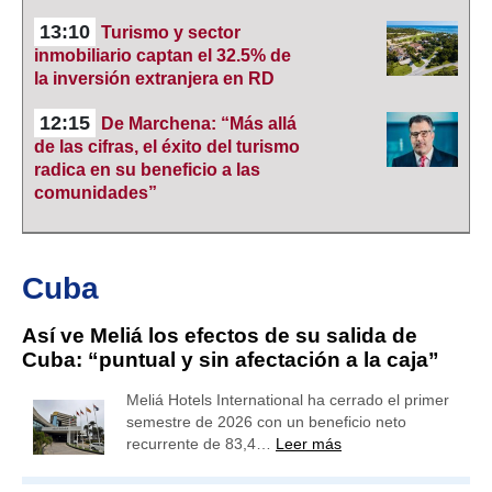
13:10
Turismo y sector
inmobiliario captan el 32.5% de
la inversión extranjera en RD
12:15
De Marchena: “Más allá
de las cifras, el éxito del turismo
radica en su beneficio a las
comunidades”
Cuba
Así ve Meliá los efectos de su salida de
Cuba: “puntual y sin afectación a la caja”
Meliá Hotels International ha cerrado el primer
semestre de 2026 con un beneficio neto
recurrente de 83,4…
Leer más