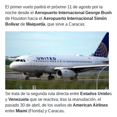
El primer vuelo partirá el próximo 11 de agosto por la
noche desde el
Aeropuerto Internacional George Bush
de Houston hacia el
Aeropuerto Internacional Simón
Bolívar
de
Maiquetía
, que sirve a Caracas.
Se trata de la segunda ruta directa entre
Estados Unido
s
y
Venezuela
que se reactiva, tras la reanudación, el
pasado 30 de abril, de los vuelos de
American Airlines
entre
Miami
(Florida) y Caracas.