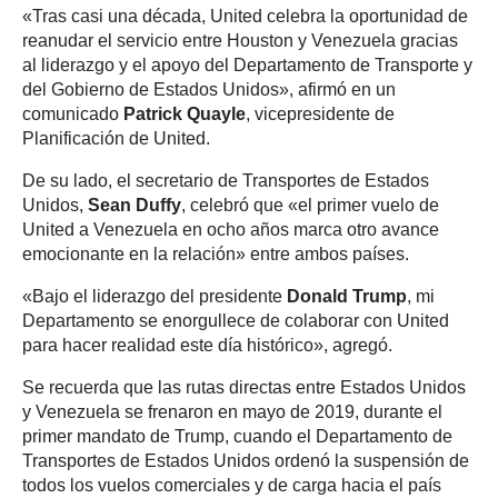
«Tras casi una década, United celebra la oportunidad de
reanudar el servicio entre Houston y Venezuela gracias
al liderazgo y el apoyo del Departamento de Transporte y
del Gobierno de Estados Unidos», afirmó en un
comunicado
Patrick Quayle
, vicepresidente de
Planificación de United.
De su lado, el secretario de Transportes de Estados
Unidos,
Sean Duffy
, celebró que «el primer vuelo de
United a Venezuela en ocho años marca otro avance
emocionante en la relación» entre ambos países.
«Bajo el liderazgo del presidente
Donald Trump
, mi
Departamento se enorgullece de colaborar con United
para hacer realidad este día histórico», agregó.
Se recuerda que las rutas directas entre Estados Unidos
y Venezuela se frenaron en mayo de 2019, durante el
primer mandato de Trump, cuando el Departamento de
Transportes de Estados Unidos ordenó la suspensión de
todos los vuelos comerciales y de carga hacia el país