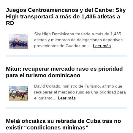
Juegos Centroamericanos y del Caribe: Sky
High transportará a más de 1,435 atletas a
RD
Sky High Dominicana traslada a más de 1,435
atletas y miembros de delegaciones deportivas
provenientes de Guadalupe,…
Leer más
Mitur: recuperar mercado ruso es prioridad
para el turismo dominicano
David Collado, ministro de Turismo, afirmó que
recuperar el mercado ruso es una prioridad para
el turismo…
Leer más
Meliá oficializa su retirada de Cuba tras no
existir “condiciones mínimas”