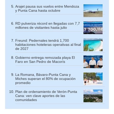
Arajet pausa sus vuelos entre Mendoza
y Punta Cana hasta octubre
RD pulveriza récord en llegadas con 7,7
millones de visitantes hasta julio
Freund: Pedernales tendrá 1,700
habitaciones hoteleras operativas al final
de 2027
Gobierno entrega remozada playa El
Faro en San Pedro de Macorís
La Romana, Bávaro-Punta Cana y
Miches superan el 80% de ocupación
promedio
Plan de ordenamiento de Verón-Punta
Cana: ven clave aportes de las
comunidades