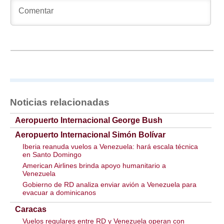
Noticias relacionadas
Aeropuerto Internacional George Bush
Aeropuerto Internacional Simón Bolívar
Iberia reanuda vuelos a Venezuela: hará escala técnica
en Santo Domingo
American Airlines brinda apoyo humanitario a
Venezuela
Gobierno de RD analiza enviar avión a Venezuela para
evacuar a dominicanos
Caracas
Vuelos regulares entre RD y Venezuela operan con