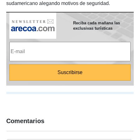
sudamericano alegando motivos de seguridad.
Reciba cada mañana las
exclusivas turísticas
Comentarios