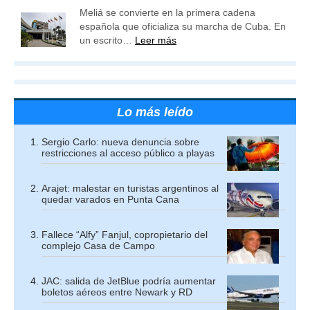
Meliá se convierte en la primera cadena
española que oficializa su marcha de Cuba. En
un escrito…
Leer más
Lo más leído
Sergio Carlo: nueva denuncia sobre
restricciones al acceso público a playas
Arajet: malestar en turistas argentinos al
quedar varados en Punta Cana
Fallece “Alfy” Fanjul, copropietario del
complejo Casa de Campo
JAC: salida de JetBlue podría aumentar
boletos aéreos entre Newark y RD