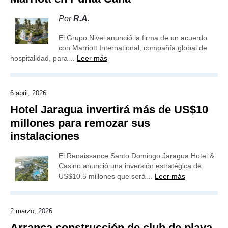
Por
R.A.
El Grupo Nivel anunció la firma de un acuerdo
con Marriott International, compañía global de
hospitalidad, para…
Leer más
6 abril, 2026
Hotel Jaragua invertirá más de US$10
millones para remozar sus
instalaciones
El Renaissance Santo Domingo Jaragua Hotel &
Casino anunció una inversión estratégica de
US$10.5 millones que será…
Leer más
2 marzo, 2026
Arranca construcción de club de playa