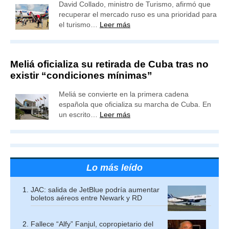
David Collado, ministro de Turismo, afirmó que
recuperar el mercado ruso es una prioridad para
el turismo…
Leer más
Meliá oficializa su retirada de Cuba tras no
existir “condiciones mínimas”
Meliá se convierte en la primera cadena
española que oficializa su marcha de Cuba. En
un escrito…
Leer más
Lo más leído
JAC: salida de JetBlue podría aumentar
boletos aéreos entre Newark y RD
Fallece “Alfy” Fanjul, copropietario del