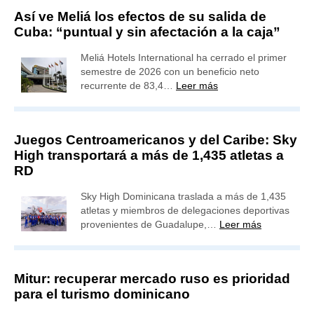
Así ve Meliá los efectos de su salida de
Cuba: “puntual y sin afectación a la caja”
Meliá Hotels International ha cerrado el primer
semestre de 2026 con un beneficio neto
recurrente de 83,4…
Leer más
Juegos Centroamericanos y del Caribe: Sky
High transportará a más de 1,435 atletas a
RD
Sky High Dominicana traslada a más de 1,435
atletas y miembros de delegaciones deportivas
provenientes de Guadalupe,…
Leer más
Mitur: recuperar mercado ruso es prioridad
para el turismo dominicano