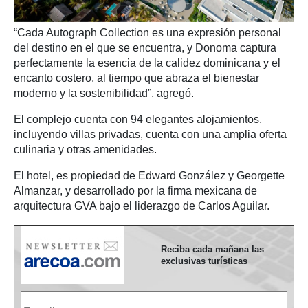
“Cada Autograph Collection es una expresión personal
del destino en el que se encuentra, y Donoma captura
perfectamente la esencia de la calidez dominicana y el
encanto costero, al tiempo que abraza el bienestar
moderno y la sostenibilidad”, agregó.
El complejo cuenta con 94 elegantes alojamientos,
incluyendo villas privadas, cuenta con una amplia oferta
culinaria y otras amenidades.
El hotel, es propiedad de Edward González y Georgette
Almanzar, y desarrollado por la firma mexicana de
arquitectura GVA bajo el liderazgo de Carlos Aguilar.
Reciba cada mañana las
exclusivas turísticas