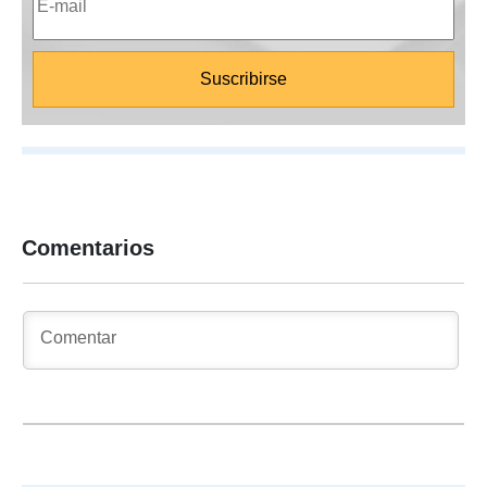
Comentarios