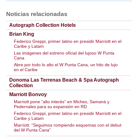
Noticias relacionadas
Autograph Collection Hotels
Brian King
Federico Greppi, primer latino en presidir Marriott en el
Caribe y Latam
Las imágenes del estreno oficial del lujoso W Punta
Cana
Abre por todo lo alto el W Punta Cana, un hito de lujo
en el Caribe
Donoma Las Terrenas Beach & Spa Autograph
Collection
Marriott Bonvoy
Marriott pone “alto interés” en Miches, Samaná y
Pedernales para su expansión en RD
Federico Greppi, primer latino en presidir Marriott en el
Caribe y Latam
Marriott: “Seguimos rompiendo esquemas con el debut
del W Punta Cana”