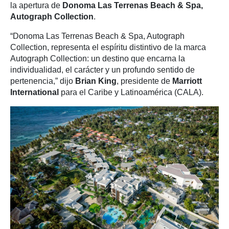
la apertura de
Donoma Las Terrenas Beach & Spa,
Autograph Collection
.
“Donoma Las Terrenas Beach & Spa, Autograph
Collection, representa el espíritu distintivo de la marca
Autograph Collection: un destino que encarna la
individualidad, el carácter y un profundo sentido de
pertenencia,” dijo
Brian King
, presidente de
Marriott
International
para el Caribe y Latinoamérica (CALA).