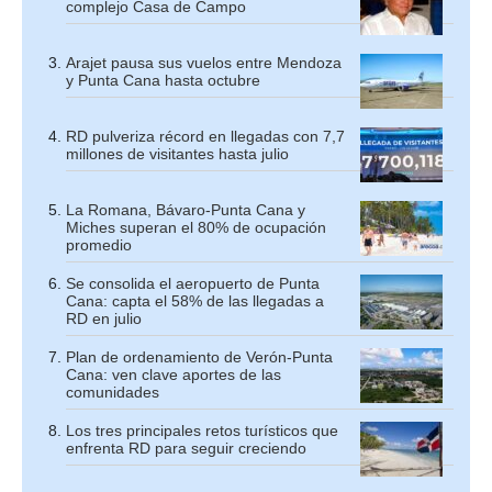
complejo Casa de Campo
Arajet pausa sus vuelos entre Mendoza
y Punta Cana hasta octubre
RD pulveriza récord en llegadas con 7,7
millones de visitantes hasta julio
La Romana, Bávaro-Punta Cana y
Miches superan el 80% de ocupación
promedio
Se consolida el aeropuerto de Punta
Cana: capta el 58% de las llegadas a
RD en julio
Plan de ordenamiento de Verón-Punta
Cana: ven clave aportes de las
comunidades
Los tres principales retos turísticos que
enfrenta RD para seguir creciendo