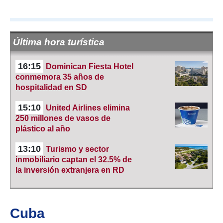
Última hora turística
16:15
Dominican Fiesta Hotel
conmemora 35 años de
hospitalidad en SD
15:10
United Airlines elimina
250 millones de vasos de
plástico al año
13:10
Turismo y sector
inmobiliario captan el 32.5% de
la inversión extranjera en RD
Cuba