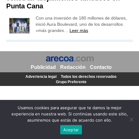
Punta Cana
Con una inversión de 180 millones de dólares,
inició Aura Boulevard, uno de los desarrollos
«más grandes…
Leer más
Publicidad
Redacción
Contacto
Advertencia legal
Todos los derechos reservados
Grupo Preferente
Usamos cookies para asegurar que te damos la mejor
experiencia en nuestra web. Si continúas usando este sitio,
asumiremos que estás de acuerdo con ello.
Aceptar