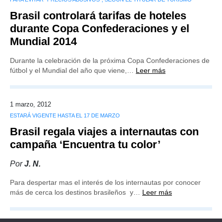
Brasil controlará tarifas de hoteles
durante Copa Confederaciones y el
Mundial 2014
Durante la celebración de la próxima Copa Confederaciones de
fútbol y el Mundial del año que viene,…
Leer más
1 marzo, 2012
ESTARÁ VIGENTE HASTA EL 17 DE MARZO
Brasil regala viajes a internautas con
campaña ‘Encuentra tu color’
Por
J. N.
Para despertar mas el interés de los internautas por conocer
más de cerca los destinos brasileños y…
Leer más