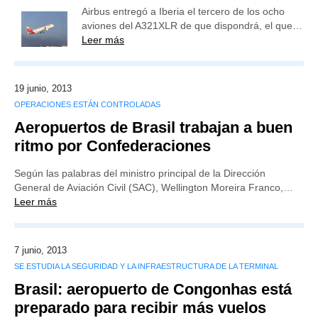
Airbus entregó a Iberia el tercero de los ocho
aviones del A321XLR de que dispondrá, el que…
Leer más
19 junio, 2013
OPERACIONES ESTÁN CONTROLADAS
Aeropuertos de Brasil trabajan a buen
ritmo por Confederaciones
Según las palabras del ministro principal de la Dirección
General de Aviación Civil (SAC), Wellington Moreira Franco,…
Leer más
7 junio, 2013
SE ESTUDIA LA SEGURIDAD Y LA INFRAESTRUCTURA DE LA TERMINAL
Brasil: aeropuerto de Congonhas está
preparado para recibir más vuelos