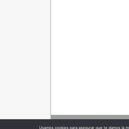
Usamos cookies para asegurar que te damos la me