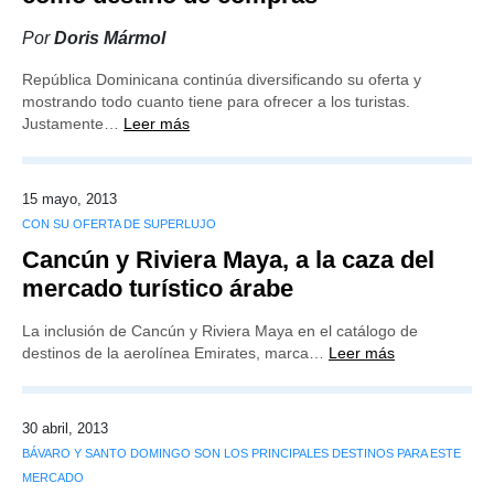
Por
Doris Mármol
República Dominicana continúa diversificando su oferta y
mostrando todo cuanto tiene para ofrecer a los turistas.
Justamente…
Leer más
15 mayo, 2013
CON SU OFERTA DE SUPERLUJO
Cancún y Riviera Maya, a la caza del
mercado turístico árabe
La inclusión de Cancún y Riviera Maya en el catálogo de
destinos de la aerolínea Emirates, marca…
Leer más
30 abril, 2013
BÁVARO Y SANTO DOMINGO SON LOS PRINCIPALES DESTINOS PARA ESTE
MERCADO