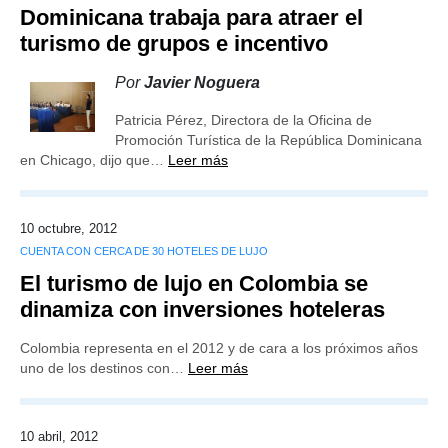
Dominicana trabaja para atraer el
turismo de grupos e incentivo
Por
Javier Noguera
Patricia Pérez, Directora de la Oficina de
Promoción Turística de la República Dominicana
en Chicago, dijo que…
Leer más
10 octubre, 2012
CUENTA CON CERCA DE 30 HOTELES DE LUJO
El turismo de lujo en Colombia se
dinamiza con inversiones hoteleras
Colombia representa en el 2012 y de cara a los próximos años
uno de los destinos con…
Leer más
10 abril, 2012