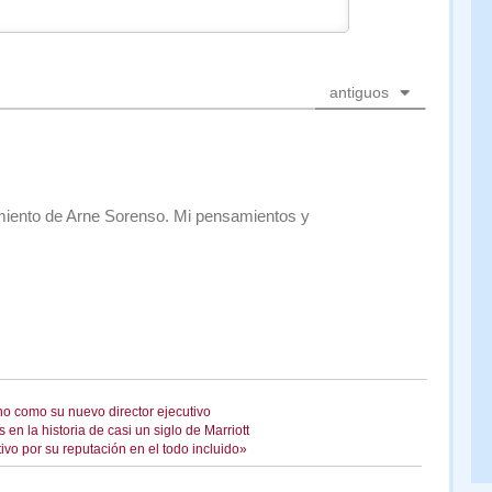
antiguos
ecimiento de Arne Sorenso. Mi pensamientos y
o como su nuevo director ejecutivo
 la historia de casi un siglo de Marriott
ivo por su reputación en el todo incluido»