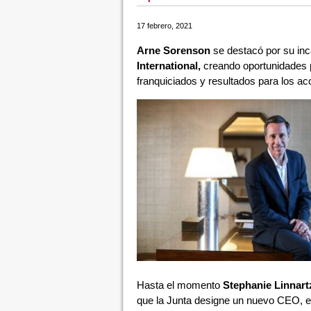
17 febrero, 2021
Arne Sorenson
se destacó por su inc
International,
creando oportunidades p
franquiciados y resultados para los ac
Hasta el momento
Stephanie Linnart
que la Junta designe un nuevo CEO, 