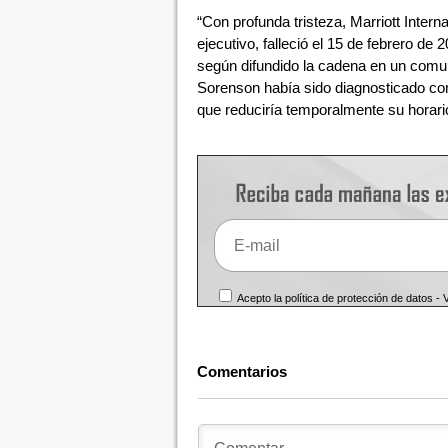
“Con profunda tristeza, Marriott Inter
ejecutivo, falleció el 15 de febrero de
según difundido la cadena en un comu
Sorenson había sido diagnosticado con
que reduciría temporalmente su horario
Acepto la política de protección de datos -
Comentarios