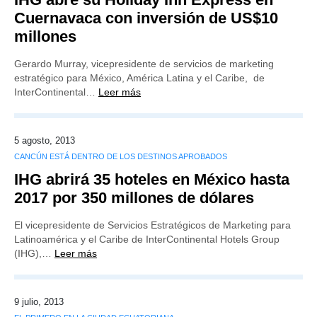
Cuernavaca con inversión de US$10
millones
Gerardo Murray, vicepresidente de servicios de marketing
estratégico para México, América Latina y el Caribe, de
InterContinental…
Leer más
5 agosto, 2013
CANCÚN ESTÁ DENTRO DE LOS DESTINOS APROBADOS
IHG abrirá 35 hoteles en México hasta
2017 por 350 millones de dólares
El vicepresidente de Servicios Estratégicos de Marketing para
Latinoamérica y el Caribe de InterContinental Hotels Group
(IHG),…
Leer más
9 julio, 2013