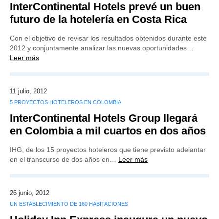
InterContinental Hotels prevé un buen
futuro de la hotelería en Costa Rica
Con el objetivo de revisar los resultados obtenidos durante este
2012 y conjuntamente analizar las nuevas oportunidades…
Leer más
11 julio, 2012
5 PROYECTOS HOTELEROS EN COLOMBIA
InterContinental Hotels Group llegará
en Colombia a mil cuartos en dos años
IHG, de los 15 proyectos hoteleros que tiene previsto adelantar
en el transcurso de dos años en…
Leer más
26 junio, 2012
UN ESTABLECIMIENTO DE 160 HABITACIONES