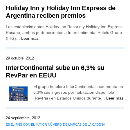
Holiday Inn y Holiday Inn Express de
Argentina reciben premios
Los establecimientos Holiday Inn Rosario y Holiday Inn Express
Rosario, ambos pertenecientes a Intercontinental Hotels Group
(IHG)…
Leer más
29 octubre, 2012
InterContinental sube un 6,3% su
RevPar en EEUU
El grupo hotelero InterContinental incrementó un
6,3% sus ingresos por habitación disponible
(RevPar) en Estados Unidos durante…
Leer más
24 septiembre, 2012
ES EL PAÍS CON EL MAYOR NÚMERO DE MARCAS DE LA CADENA