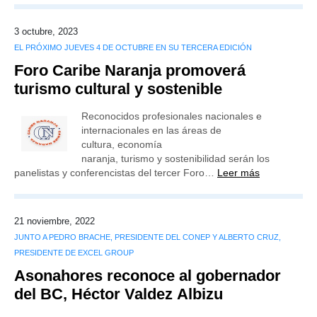
3 octubre, 2023
EL PRÓXIMO JUEVES 4 DE OCTUBRE EN SU TERCERA EDICIÓN
Foro Caribe Naranja promoverá
turismo cultural y sostenible
Reconocidos profesionales nacionales e
internacionales en las áreas de
cultura, economía
naranja, turismo y sostenibilidad serán los
panelistas y conferencistas del tercer Foro…
Leer más
21 noviembre, 2022
JUNTO A PEDRO BRACHE, PRESIDENTE DEL CONEP Y ALBERTO CRUZ,
PRESIDENTE DE EXCEL GROUP
Asonahores reconoce al gobernador
del BC, Héctor Valdez Albizu