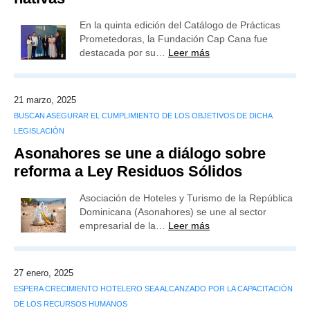
En la quinta edición del Catálogo de Prácticas
Prometedoras, la Fundación Cap Cana fue
destacada por su…
Leer más
21 marzo, 2025
BUSCAN ASEGURAR EL CUMPLIMIENTO DE LOS OBJETIVOS DE DICHA
LEGISLACIÓN
Asonahores se une a diálogo sobre
reforma a Ley Residuos Sólidos
Asociación de Hoteles y Turismo de la República
Dominicana (Asonahores) se une al sector
empresarial de la…
Leer más
27 enero, 2025
ESPERA CRECIMIENTO HOTELERO SEA ALCANZADO POR LA CAPACITACIÓN
DE LOS RECURSOS HUMANOS