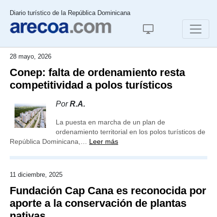
Diario turístico de la República Dominicana
28 mayo, 2026
Conep: falta de ordenamiento resta
competitividad a polos turísticos
Por
R.A.
La puesta en marcha de un plan de
ordenamiento territorial en los polos turísticos de
República Dominicana,…
Leer más
11 diciembre, 2025
Fundación Cap Cana es reconocida por
aporte a la conservación de plantas
nativas