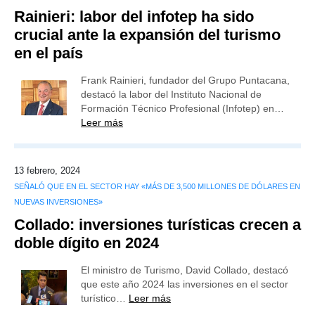
Rainieri: labor del infotep ha sido
crucial ante la expansión del turismo
en el país
Frank Rainieri, fundador del Grupo Puntacana,
destacó la labor del Instituto Nacional de
Formación Técnico Profesional (Infotep) en…
Leer más
13 febrero, 2024
SEÑALÓ QUE EN EL SECTOR HAY «MÁS DE 3,500 MILLONES DE DÓLARES EN
NUEVAS INVERSIONES»
Collado: inversiones turísticas crecen a
doble dígito en 2024
El ministro de Turismo, David Collado, destacó
que este año 2024 las inversiones en el sector
turístico…
Leer más