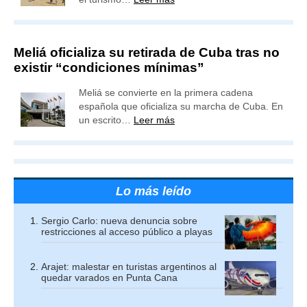
Meliá oficializa su retirada de Cuba tras no
existir “condiciones mínimas”
Meliá se convierte en la primera cadena
española que oficializa su marcha de Cuba. En
un escrito…
Leer más
Lo más leído
Sergio Carlo: nueva denuncia sobre
restricciones al acceso público a playas
Arajet: malestar en turistas argentinos al
quedar varados en Punta Cana