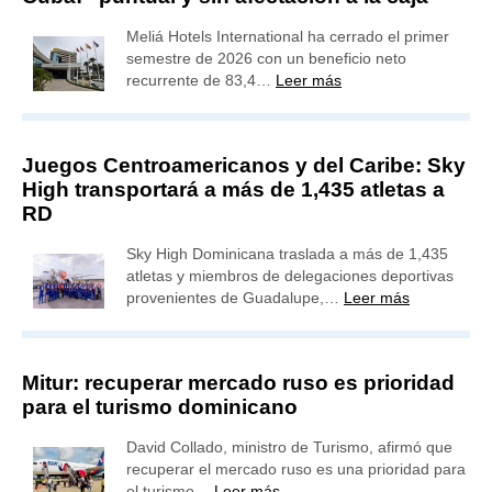
Meliá Hotels International ha cerrado el primer
semestre de 2026 con un beneficio neto
recurrente de 83,4…
Leer más
Juegos Centroamericanos y del Caribe: Sky
High transportará a más de 1,435 atletas a
RD
Sky High Dominicana traslada a más de 1,435
atletas y miembros de delegaciones deportivas
provenientes de Guadalupe,…
Leer más
Mitur: recuperar mercado ruso es prioridad
para el turismo dominicano
David Collado, ministro de Turismo, afirmó que
recuperar el mercado ruso es una prioridad para
el turismo…
Leer más