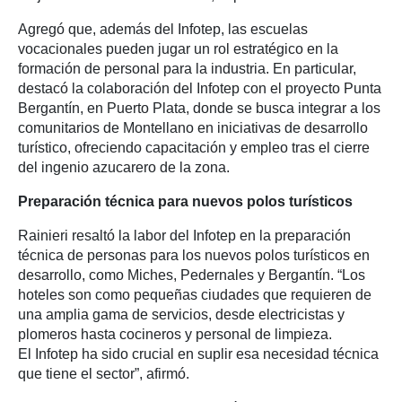
Agregó que, además del Infotep, las escuelas
vocacionales pueden jugar un rol estratégico en la
formación de personal para la industria. En particular,
destacó la colaboración del Infotep con el proyecto Punta
Bergantín, en Puerto Plata, donde se busca integrar a los
comunitarios de Montellano en iniciativas de desarrollo
turístico, ofreciendo capacitación y empleo tras el cierre
del ingenio azucarero de la zona.
Preparación técnica para nuevos polos turísticos
Rainieri resaltó la labor del Infotep en la preparación
técnica de personas para los nuevos polos turísticos en
desarrollo, como Miches, Pedernales y Bergantín. “Los
hoteles son como pequeñas ciudades que requieren de
una amplia gama de servicios, desde electricistas y
plomeros hasta cocineros y personal de limpieza.
El Infotep ha sido crucial en suplir esa necesidad técnica
que tiene el sector”, afirmó.