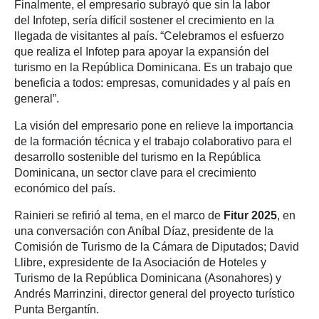
Finalmente, el empresario subrayó que sin la labor
del Infotep, sería difícil sostener el crecimiento en la
llegada de visitantes al país. “Celebramos el esfuerzo
que realiza el Infotep para apoyar la expansión del
turismo en la República Dominicana. Es un trabajo que
beneficia a todos: empresas, comunidades y al país en
general”.
La visión del empresario pone en relieve la importancia
de la formación técnica y el trabajo colaborativo para el
desarrollo sostenible del turismo en la República
Dominicana, un sector clave para el crecimiento
económico del país.
Rainieri se refirió al tema, en el marco de
Fitur 2025
, en
una conversación con Aníbal Díaz, presidente de la
Comisión de Turismo de la Cámara de Diputados; David
Llibre, expresidente de la Asociación de Hoteles y
Turismo de la República Dominicana (Asonahores) y
Andrés Marrinzini, director general del proyecto turístico
Punta Bergantín.