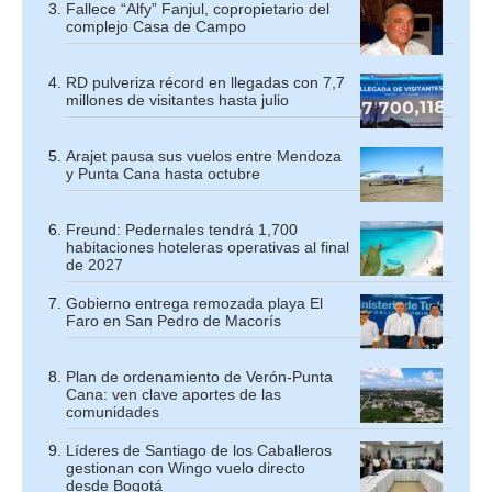
Fallece “Alfy” Fanjul, copropietario del
complejo Casa de Campo
RD pulveriza récord en llegadas con 7,7
millones de visitantes hasta julio
Arajet pausa sus vuelos entre Mendoza
y Punta Cana hasta octubre
Freund: Pedernales tendrá 1,700
habitaciones hoteleras operativas al final
de 2027
Gobierno entrega remozada playa El
Faro en San Pedro de Macorís
Plan de ordenamiento de Verón-Punta
Cana: ven clave aportes de las
comunidades
Líderes de Santiago de los Caballeros
gestionan con Wingo vuelo directo
desde Bogotá