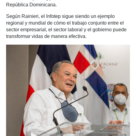
República Dominicana.
Según Rainieri, el Infotep sigue siendo un ejemplo
regional y mundial de cómo el trabajo conjunto entre el
sector empresarial, el sector laboral y el gobierno puede
transformar vidas de manera efectiva.