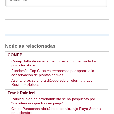
Noticias relacionadas
CONEP
Conep: falta de ordenamiento resta competitividad a
polos turísticos
Fundación Cap Cana es reconocida por aporte a la
conservación de plantas nativas
Asonahores se une a diálogo sobre reforma a Ley
Residuos Sólidos
Frank Rainieri
Rainieri: plan de ordenamiento se ha pospuesto por
“los intereses que hay en juego”
Grupo Puntacana abrirá hotel de ultralujo Playa Serena
en diciembre