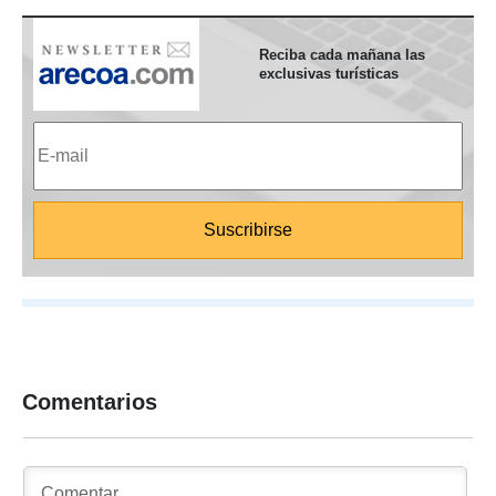
Reciba cada mañana las
exclusivas turísticas
Comentarios