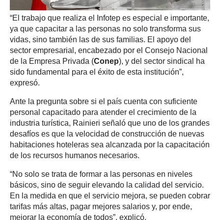
“El trabajo que realiza el Infotep es especial e importante,
ya que capacitar a las personas no solo transforma sus
vidas, sino también las de sus familias. El apoyo del
sector empresarial, encabezado por el Consejo Nacional
de la Empresa Privada (
Conep
), y del sector sindical ha
sido fundamental para el éxito de esta institución”,
expresó.
Ante la pregunta sobre si el país cuenta con suficiente
personal capacitado para atender el crecimiento de la
industria turística, Rainieri señaló que uno de los grandes
desafíos es que la velocidad de construcción de nuevas
habitaciones hoteleras sea alcanzada por la capacitación
de los recursos humanos necesarios.
“No solo se trata de formar a las personas en niveles
básicos, sino de seguir elevando la calidad del servicio.
En la medida en que el servicio mejora, se pueden cobrar
tarifas más altas, pagar mejores salarios y, por ende,
mejorar la economía de todos”, explicó.