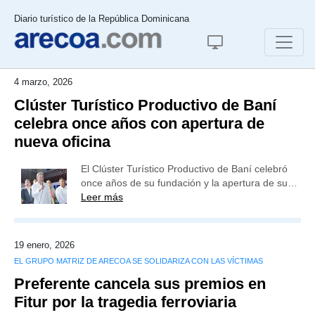
Diario turístico de la República Dominicana
4 marzo, 2026
Clúster Turístico Productivo de Baní
celebra once años con apertura de
nueva oficina
El Clúster Turístico Productivo de Baní celebró
once años de su fundación y la apertura de su…
Leer más
19 enero, 2026
EL GRUPO MATRIZ DE ARECOA SE SOLIDARIZA CON LAS VÍCTIMAS
Preferente cancela sus premios en
Fitur por la tragedia ferroviaria