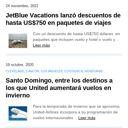
24 noviembre, 2022
JetBlue Vacations lanzó descuentos de
hasta US$750 en paquetes de viajes
Con un descuento de hasta US$750 dólares en
paquetes que incluyen vuelo y hotel o vuelo y…
Leer más
19 octubre, 2020
CLEVELAND, CANCÚN, LOS ÁNGELES, COSTA RICA, HONDURAS…
Santo Domingo, entre los destinos a
los que United aumentará vuelos en
invierno
Para la temporada de invierno que se aproxima,
United Airlines incorpora a su programación de
vuelos internacionales…
Leer más