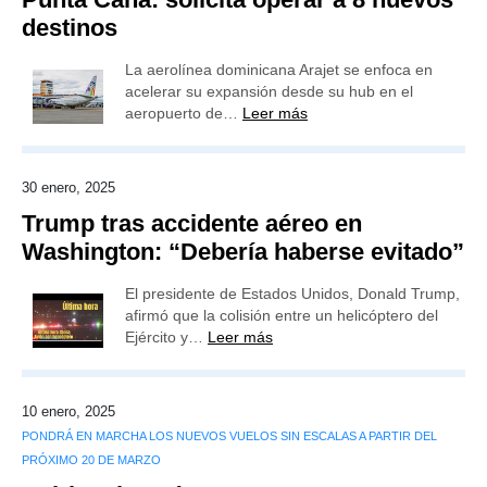
destinos
La aerolínea dominicana Arajet se enfoca en
acelerar su expansión desde su hub en el
aeropuerto de…
Leer más
30 enero, 2025
Trump tras accidente aéreo en
Washington: “Debería haberse evitado”
El presidente de Estados Unidos, Donald Trump,
afirmó que la colisión entre un helicóptero del
Ejército y…
Leer más
10 enero, 2025
PONDRÁ EN MARCHA LOS NUEVOS VUELOS SIN ESCALAS A PARTIR DEL
PRÓXIMO 20 DE MARZO