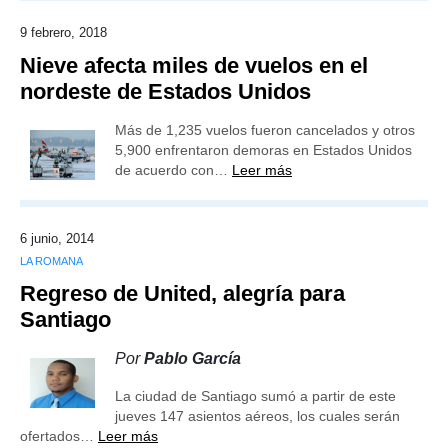
9 febrero, 2018
Nieve afecta miles de vuelos en el
nordeste de Estados Unidos
Más de 1,235 vuelos fueron cancelados y otros
5,900 enfrentaron demoras en Estados Unidos
de acuerdo con…
Leer más
6 junio, 2014
LA ROMANA
Regreso de United, alegría para
Santiago
Por
Pablo García
La ciudad de Santiago sumó a partir de este
jueves 147 asientos aéreos, los cuales serán
ofertados…
Leer más