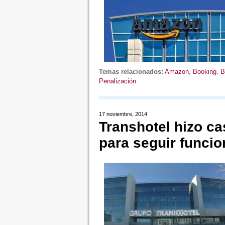
Temas relacionados:
Amazon
,
Booking
,
B
Penalización
17 noviembre, 2014
Transhotel hizo ca
para seguir funci