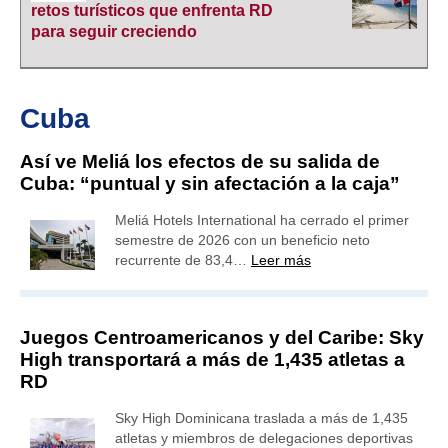
retos turísticos que enfrenta RD
para seguir creciendo
Cuba
Así ve Meliá los efectos de su salida de
Cuba: “puntual y sin afectación a la caja”
Meliá Hotels International ha cerrado el primer
semestre de 2026 con un beneficio neto
recurrente de 83,4…
Leer más
Juegos Centroamericanos y del Caribe: Sky
High transportará a más de 1,435 atletas a
RD
Sky High Dominicana traslada a más de 1,435
atletas y miembros de delegaciones deportivas