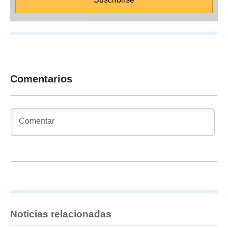
Comentarios
Noticias relacionadas