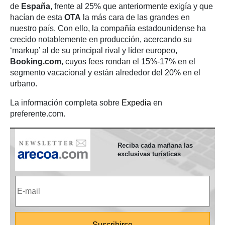
de
España
, frente al 25% que anteriormente exigía y que
hacían de esta
OTA
la más cara de las grandes en
nuestro país. Con ello, la compañía estadounidense ha
crecido notablemente en producción, acercando su
‘markup’ al de su principal rival y líder europeo,
Booking.com
, cuyos fees rondan el 15%-17% en el
segmento vacacional y están alrededor del 20% en el
urbano.
La información completa sobre
Expedia
en
preferente.com.
Reciba cada mañana las
exclusivas turísticas