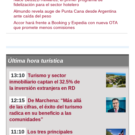
fidelización para el sector hotelero
Almundo revela auge de Punta Cana desde Argentina
ante caída del peso
Accor hará frente a Booking y Expedia con nueva OTA
que promete menos comisiones
Última hora turística
13:10
Turismo y sector
inmobiliario captan el 32.5% de
la inversión extranjera en RD
12:15
De Marchena: “Más allá
de las cifras, el éxito del turismo
radica en su beneficio a las
comunidades”
11:10
Los tres principales