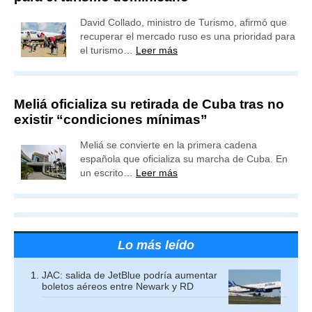
David Collado, ministro de Turismo, afirmó que
recuperar el mercado ruso es una prioridad para
el turismo…
Leer más
Meliá oficializa su retirada de Cuba tras no
existir “condiciones mínimas”
Meliá se convierte en la primera cadena
española que oficializa su marcha de Cuba. En
un escrito…
Leer más
Lo más leído
JAC: salida de JetBlue podría aumentar
boletos aéreos entre Newark y RD