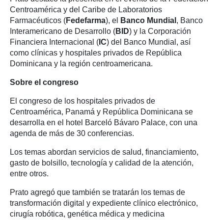
Centroamérica y del Caribe de Laboratorios
Farmacéuticos (
Fedefarma
), el
Banco Mundial
, Banco
Interamericano de Desarrollo (
BID
) y la Corporación
Financiera Internacional (
IC
) del Banco Mundial, así
como clínicas y hospitales privados de República
Dominicana y la región centroamericana.
Sobre el congreso
El congreso de los hospitales privados de
Centroamérica, Panamá y República Dominicana se
desarrolla en el hotel Barceló Bávaro Palace, con una
agenda de más de 30 conferencias.
Los temas abordan servicios de salud, financiamiento,
gasto de bolsillo, tecnología y calidad de la atención,
entre otros.
Prato agregó que también se tratarán los temas de
transformación digital y expediente clínico electrónico,
cirugía robótica, genética médica y medicina