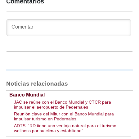
Comentarios
Noticias relacionadas
Banco Mundial
JAC se reúne con el Banco Mundial y CTCR para
impulsar el aeropuerto de Pedernales
Reunión clave del Mitur con el Banco Mundial para
impulsar turismo en Pedernales
ADTS: “RD tiene una ventaja natural para el turismo
wellness por su clima y estabilidad”