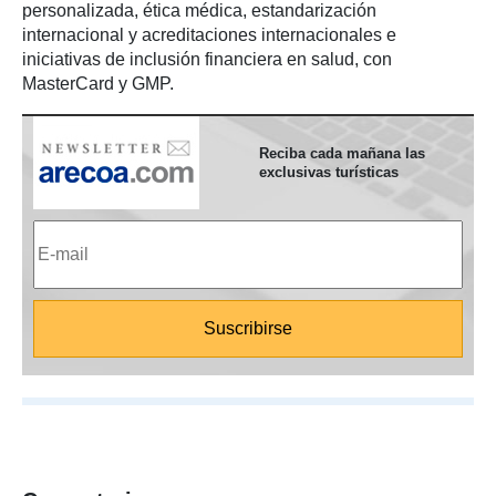
personalizada, ética médica, estandarización
internacional y acreditaciones internacionales e
iniciativas de inclusión financiera en salud, con
MasterCard y GMP.
Reciba cada mañana las
exclusivas turísticas