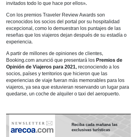
invitados todo lo que hace por ellos»
.
Con los premios Traveler Review Awards son
reconocidos los socios del portal por su hospitalidad
excepcional, como lo demuestran los puntajes de las
reseñas que los viajeros dejan después de su estadía o
experiencia.
A partir de millones de opiniones de clientes,
Booking.com anunció que presentará los
Premios de
Opinión de Viajeros para 2021,
reconociendo a los
socios, países y territorios que hicieron que las
experiencias de viaje fueran más memorables para los
viajeros, ya sea que estuvieran reservando un lugar para
quedarse, un coche de alquiler o taxi del aeropuerto.
Reciba cada mañana las
exclusivas turísticas