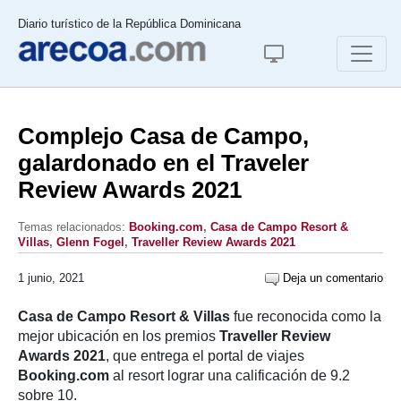
Diario turístico de la República Dominicana
Complejo Casa de Campo,
galardonado en el Traveler
Review Awards 2021
Temas relacionados:
Booking.com
,
Casa de Campo Resort &
Villas
,
Glenn Fogel
,
Traveller Review Awards 2021
1 junio, 2021
Deja un comentario
Casa de Campo Resort & Villas
fue reconocida como la
mejor ubicación en los premios
Traveller Review
Awards 2021
, que entrega el portal de viajes
Booking.com
al resort lograr una calificación de 9.2
sobre 10.