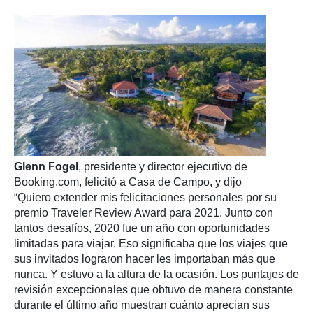
Glenn Fogel
, presidente y director ejecutivo de
Booking.com, felicitó a Casa de Campo, y dijo
“Quiero
extender mis felicitaciones personales por su
premio Traveler Review Award para 2021. Junto con
tantos desafíos, 2020 fue un año con oportunidades
limitadas para viajar. Eso significaba que los viajes que
sus invitados lograron hacer les importaban más que
nunca. Y estuvo a la altura de la ocasión. Los puntajes de
revisión excepcionales que obtuvo de manera constante
durante el último año muestran cuánto aprecian sus