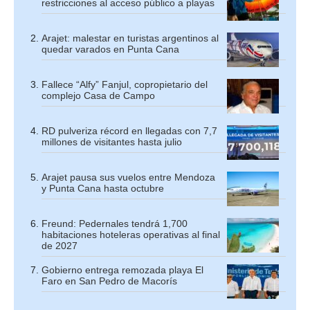
restricciones al acceso público a playas
Arajet: malestar en turistas argentinos al
quedar varados en Punta Cana
Fallece “Alfy” Fanjul, copropietario del
complejo Casa de Campo
RD pulveriza récord en llegadas con 7,7
millones de visitantes hasta julio
Arajet pausa sus vuelos entre Mendoza
y Punta Cana hasta octubre
Freund: Pedernales tendrá 1,700
habitaciones hoteleras operativas al final
de 2027
Gobierno entrega remozada playa El
Faro en San Pedro de Macorís