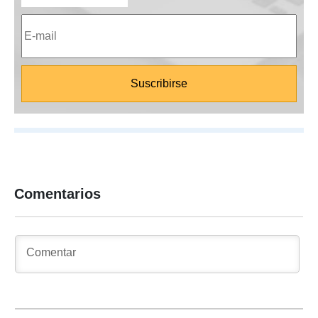
Comentarios