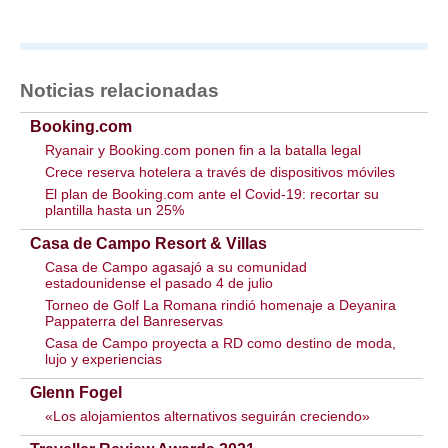
Noticias relacionadas
Booking.com
Ryanair y Booking.com ponen fin a la batalla legal
Crece reserva hotelera a través de dispositivos móviles
El plan de Booking.com ante el Covid-19: recortar su
plantilla hasta un 25%
Casa de Campo Resort & Villas
Casa de Campo agasajó a su comunidad
estadounidense el pasado 4 de julio
Torneo de Golf La Romana rindió homenaje a Deyanira
Pappaterra del Banreservas
Casa de Campo proyecta a RD como destino de moda,
lujo y experiencias
Glenn Fogel
«Los alojamientos alternativos seguirán creciendo»