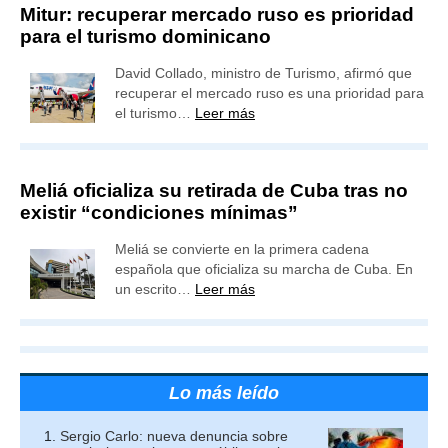
Mitur: recuperar mercado ruso es prioridad
para el turismo dominicano
David Collado, ministro de Turismo, afirmó que
recuperar el mercado ruso es una prioridad para
el turismo…
Leer más
Meliá oficializa su retirada de Cuba tras no
existir “condiciones mínimas”
Meliá se convierte en la primera cadena
española que oficializa su marcha de Cuba. En
un escrito…
Leer más
Lo más leído
Sergio Carlo: nueva denuncia sobre