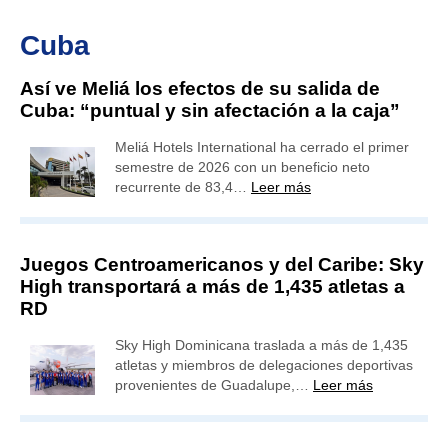
Cuba
Así ve Meliá los efectos de su salida de
Cuba: “puntual y sin afectación a la caja”
Meliá Hotels International ha cerrado el primer
semestre de 2026 con un beneficio neto
recurrente de 83,4…
Leer más
Juegos Centroamericanos y del Caribe: Sky
High transportará a más de 1,435 atletas a
RD
Sky High Dominicana traslada a más de 1,435
atletas y miembros de delegaciones deportivas
provenientes de Guadalupe,…
Leer más