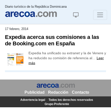
Diario turístico de la República Dominicana
17 febrero, 2014
Expedia acerca sus comisiones a las
de Booking.com en España
Expedia ha unificado su extranet y la de Venere y
ha reducido su comisión de referencia al…
Leer
más
Publicidad
Redacción
Contacto
Advertencia legal
Todos los derechos reservados
Grupo Preferente