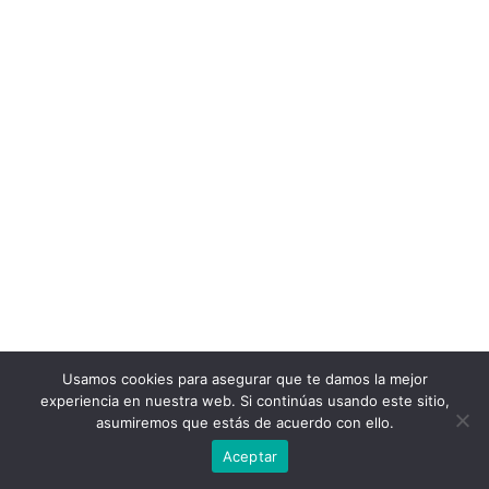
Usamos cookies para asegurar que te damos la mejor
experiencia en nuestra web. Si continúas usando este sitio,
asumiremos que estás de acuerdo con ello.
Aceptar