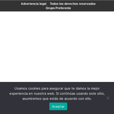
Advertencia legal
Todos los derechos reservados
Grupo Preferente
Usamos cookies para asegurar que te damos la mejor
experiencia en nuestra web. Si continúas usando este sitio,
asumiremos que estás de acuerdo con ello.
Aceptar