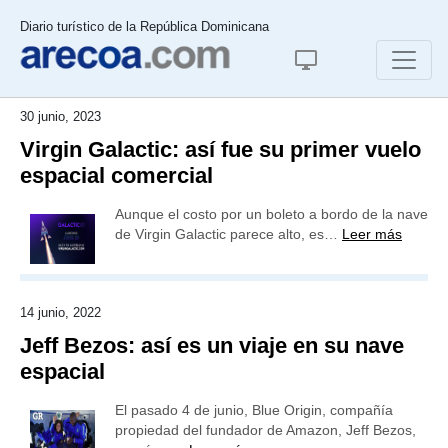
Diario turístico de la República Dominicana
30 junio, 2023
Virgin Galactic: así fue su primer vuelo
espacial comercial
Aunque el costo por un boleto a bordo de la nave
de Virgin Galactic parece alto, es…
Leer más
14 junio, 2022
Jeff Bezos: así es un viaje en su nave
espacial
El pasado 4 de junio, Blue Origin, compañía
propiedad del fundador de Amazon, Jeff Bezos,