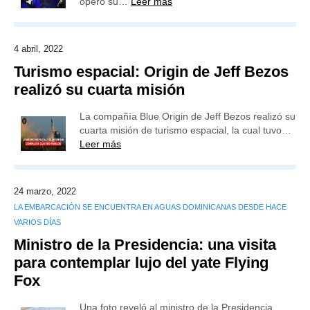
operó su…
Leer más
4 abril, 2022
Turismo espacial: Origin de Jeff Bezos
realizó su cuarta misión
La compañía Blue Origin de Jeff Bezos realizó su
cuarta misión de turismo espacial, la cual tuvo…
Leer más
24 marzo, 2022
LA EMBARCACIÓN SE ENCUENTRA EN AGUAS DOMINICANAS DESDE HACE
VARIOS DÍAS
Ministro de la Presidencia: una visita
para contemplar lujo del yate Flying
Fox
Una foto reveló al ministro de la Presidencia,