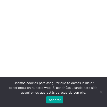
Usamos cookies para asegurar que te damos la mejor
experiencia en nuestra web. Si continúas usando este sitio,
asumiremos que estás de acuerdo con ello.
Aceptar