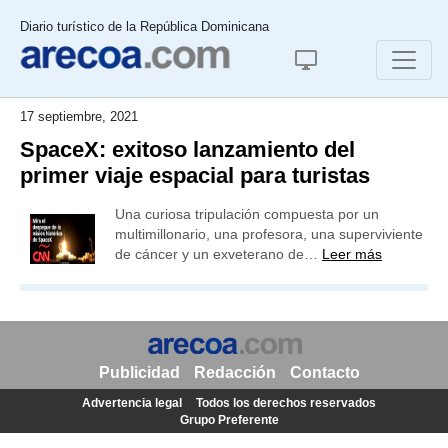
Diario turístico de la República Dominicana
17 septiembre, 2021
SpaceX: exitoso lanzamiento del
primer viaje espacial para turistas
Una curiosa tripulación compuesta por un
multimillonario, una profesora, una superviviente
de cáncer y un exveterano de…
Leer más
Publicidad
Redacción
Contacto
Advertencia legal
Todos los derechos reservados
Grupo Preferente