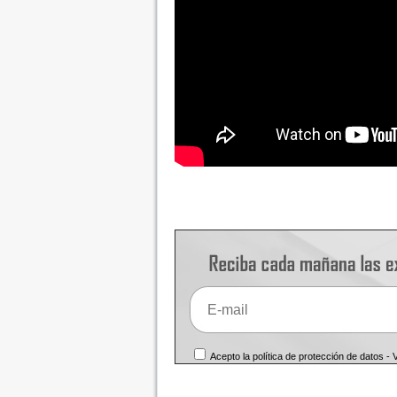
Acepto la política de protección de datos -