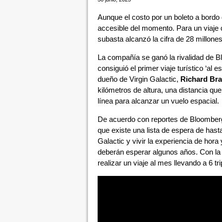
Aunque el costo por un boleto a bordo
accesible del momento. Para un viaje
subasta alcanzó la cifra de 28 millones
La compañía se ganó la rivalidad de Bl
consiguió el primer viaje turístico ‘al 
dueño de Virgin Galactic,
Richard Br
kilómetros de altura, una distancia qu
línea para alcanzar un vuelo espacial.
De acuerdo con reportes de Bloomberg, 
que existe una lista de espera de hasta
Galactic y vivir la experiencia de hora
deberán esperar algunos años. Con la i
realizar un viaje al mes llevando a 6 