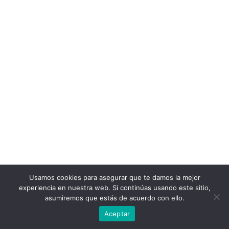
Usamos cookies para asegurar que te damos la mejor
experiencia en nuestra web. Si continúas usando este sitio,
asumiremos que estás de acuerdo con ello.
Aceptar