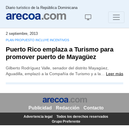
Diario turístico de la República Dominicana
2 septiembre, 2013
PLAN PROPUESTO INCLUYE INCENTIVOS
Puerto Rico emplaza a Turismo para
promover puerto de Mayagüez
Gilberto Rodríguez Valle, senador del distrito Mayagüez,
Aguadilla, emplazó a la Compañía de Turismo y a la…
Leer más
Publicidad
Redacción
Contacto
Advertencia legal
Todos los derechos reservados
Grupo Preferente