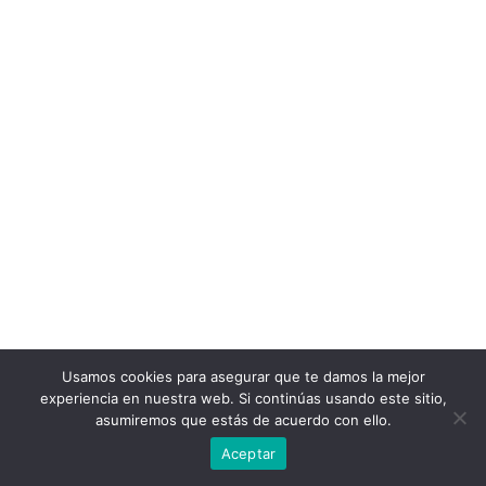
Usamos cookies para asegurar que te damos la mejor
experiencia en nuestra web. Si continúas usando este sitio,
asumiremos que estás de acuerdo con ello.
Aceptar