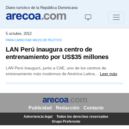
Diario turístico de la República Dominicana
5 octubre, 2012
PARA CAPACITAR MILES DE PILOTOS
LAN Perú inaugura centro de
entrenamiento por US$35 millones
LAN Perú inauguró, junto a CAE, uno de los centros de
entrenamiento más modernos de América Latina…
Leer más
Publicidad
Redacción
Contacto
Advertencia legal
Todos los derechos reservados
Grupo Preferente