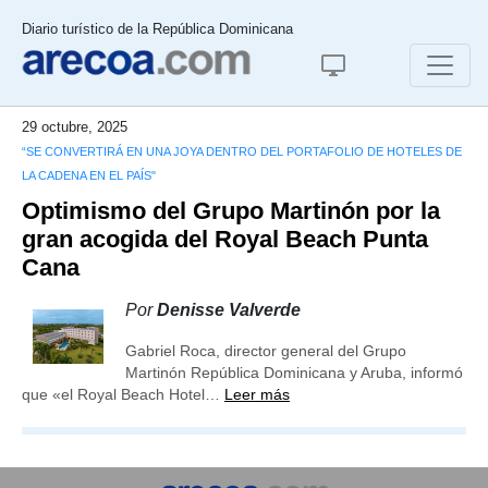
Diario turístico de la República Dominicana
29 octubre, 2025
“SE CONVERTIRÁ EN UNA JOYA DENTRO DEL PORTAFOLIO DE HOTELES DE
LA CADENA EN EL PAÍS"
Optimismo del Grupo Martinón por la
gran acogida del Royal Beach Punta
Cana
Por
Denisse Valverde
Gabriel Roca, director general del Grupo
Martinón República Dominicana y Aruba, informó
que «el Royal Beach Hotel…
Leer más