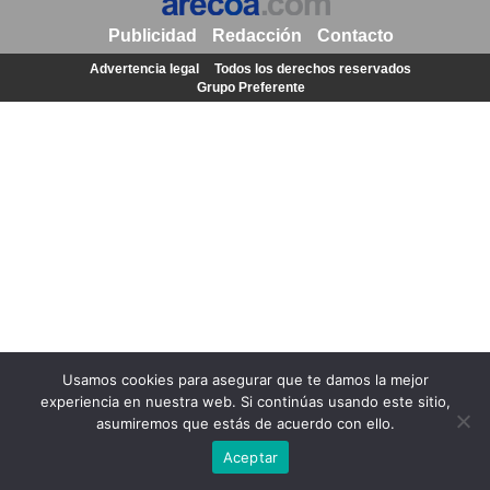
Publicidad
Redacción
Contacto
Advertencia legal
Todos los derechos reservados
Grupo Preferente
Usamos cookies para asegurar que te damos la mejor
experiencia en nuestra web. Si continúas usando este sitio,
asumiremos que estás de acuerdo con ello.
Aceptar