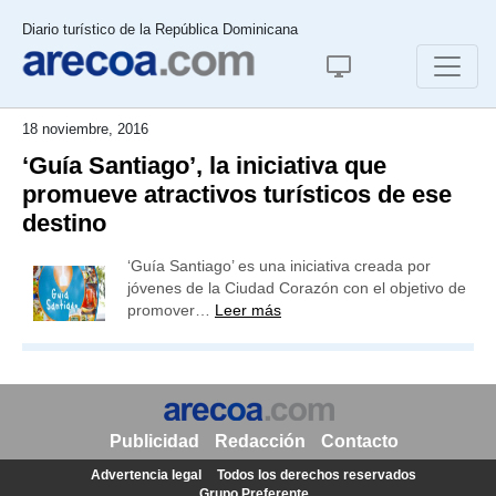
Diario turístico de la República Dominicana
18 noviembre, 2016
‘Guía Santiago’, la iniciativa que
promueve atractivos turísticos de ese
destino
‘Guía Santiago’ es una iniciativa creada por
jóvenes de la Ciudad Corazón con el objetivo de
promover…
Leer más
Publicidad
Redacción
Contacto
Advertencia legal
Todos los derechos reservados
Grupo Preferente