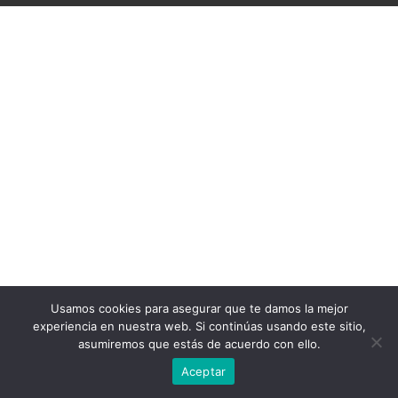
Usamos cookies para asegurar que te damos la mejor
experiencia en nuestra web. Si continúas usando este sitio,
asumiremos que estás de acuerdo con ello.
Aceptar