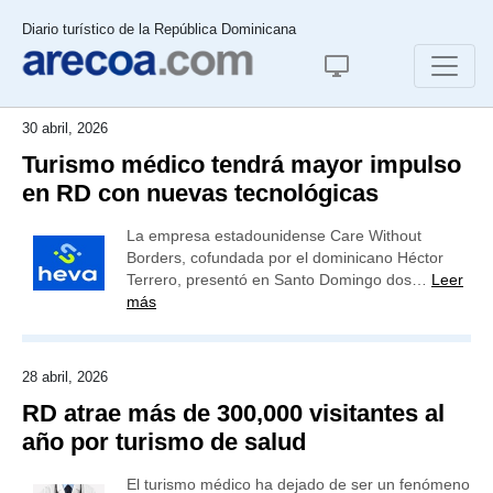
Diario turístico de la República Dominicana
30 abril, 2026
Turismo médico tendrá mayor impulso
en RD con nuevas tecnológicas
La empresa estadounidense Care Without
Borders, cofundada por el dominicano Héctor
Terrero, presentó en Santo Domingo dos…
Leer
más
28 abril, 2026
RD atrae más de 300,000 visitantes al
año por turismo de salud
El turismo médico ha dejado de ser un fenómeno