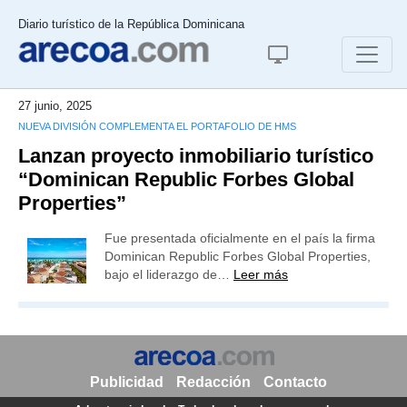
Diario turístico de la República Dominicana
27 junio, 2025
NUEVA DIVISIÓN COMPLEMENTA EL PORTAFOLIO DE HMS
Lanzan proyecto inmobiliario turístico
“Dominican Republic Forbes Global
Properties”
Fue presentada oficialmente en el país la firma
Dominican Republic Forbes Global Properties,
bajo el liderazgo de…
Leer más
Publicidad
Redacción
Contacto