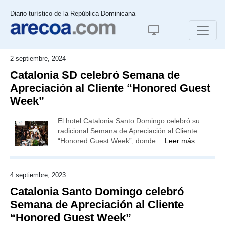
Diario turístico de la República Dominicana
2 septiembre, 2024
Catalonia SD celebró Semana de
Apreciación al Cliente “Honored Guest
Week”
El hotel Catalonia Santo Domingo celebró su
radicional Semana de Apreciación al Cliente
“Honored Guest Week”, donde…
Leer más
4 septiembre, 2023
Catalonia Santo Domingo celebró
Semana de Apreciación al Cliente
“Honored Guest Week”