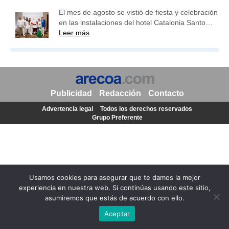
El mes de agosto se vistió de fiesta y celebración
en las instalaciones del hotel Catalonia Santo…
Leer más
Publicidad
Redacción
Contacto
Advertencia legal
Todos los derechos reservados
Grupo Preferente
Usamos cookies para asegurar que te damos la mejor
experiencia en nuestra web. Si continúas usando este sitio,
asumiremos que estás de acuerdo con ello.
Aceptar