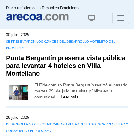
Diario turístico de la República Dominicana
30 julio, 2025
SE PRESENTARON LOS AVANCES DEL DESARROLLO HOTELERO DEL
PROYECTO
Punta Bergantín presenta vista pública
para levantar 4 hoteles en Villa
Montellano
El Fideicomiso Punta Bergantín realizó el pasado
martes 29 de julio una vista pública en la
comunidad…
Leer más
28 julio, 2025
DESARROLLADORES CONVOCARON A VISTAS PÚBLICAS PARA PRESENTAR Y
CONSENSUAR EL PROCESO